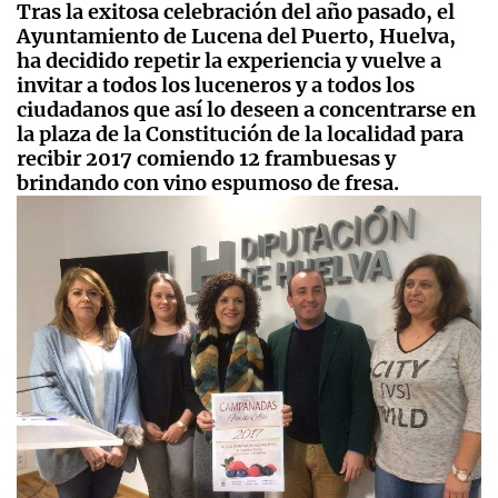
Tras la exitosa celebración del año pasado, el
Ayuntamiento de Lucena del Puerto, Huelva,
ha decidido repetir la experiencia y vuelve a
invitar a todos los luceneros y a todos los
ciudadanos que así lo deseen a concentrarse en
la plaza de la Constitución de la localidad para
recibir 2017 comiendo 12 frambuesas y
brindando con vino espumoso de fresa.