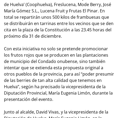
de Huelva’ (Coophuelva), Freslucena, Mode Berry, José
María Gómez S.L., Lucena Fruit y Frutas El Pinar. En
total se repartirán unos 500 kilos de frambuesas que
se distribuirán en tarrinas entre los vecinos que se den
cita en la plaza de la Constitución a las 23.45 horas del
próximo día 31 de diciembre.
Con esta iniciativa no solo se pretende promocionar
los frutos rojos que se producen en las plantaciones
de municipio del Condado onubense, sino también
intentar que se extienda esta propuesta original a
otros pueblos de la provincia, para así “poder presumir
de las berries de tan alta calidad que tenemos en
Huelva”, según ha precisado la vicepresidenta de la
Diputación Provincial, María Eugenia Limón, durante la
presentación del evento.
Junto al alcalde, David Vivas, y la vicepresidenta de la