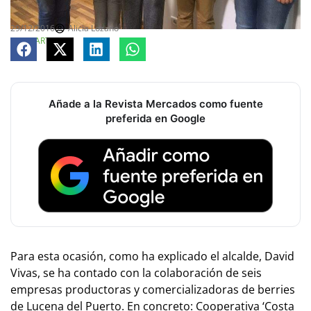
29/12/2016
Alicia Lozano
COMPARTE
Añade a la Revista Mercados como fuente
preferida en Google
Para esta ocasión, como ha explicado el alcalde, David
Vivas, se ha contado con la colaboración de seis
empresas productoras y comercializadoras de berries
de Lucena del Puerto. En concreto: Cooperativa ‘Costa