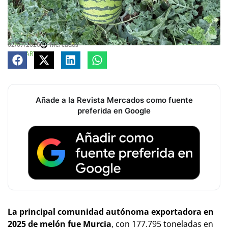
02/07/2026
Mercados
COMPARTE
Añade a la Revista Mercados como fuente
preferida en Google
La principal comunidad autónoma exportadora en
2025 de melón fue Murcia
, con 177.795 toneladas en