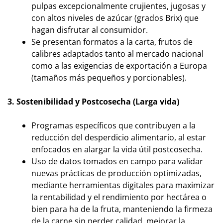
pulpas excepcionalmente crujientes, jugosas y
con altos niveles de azúcar (grados Brix) que
hagan disfrutar al consumidor.
Se presentan formatos a la carta, frutos de
calibres adaptados tanto al mercado nacional
como a las exigencias de exportación a Europa
(tamaños más pequeños y porcionables).
3. Sostenibilidad y Postcosecha (Larga vida)
Programas específicos que contribuyen a la
reducción del desperdicio alimentario, al estar
enfocados en alargar la vida útil postcosecha.
Uso de datos tomados en campo para validar
nuevas prácticas de producción optimizadas,
mediante herramientas digitales para maximizar
la rentabilidad y el rendimiento por hectárea o
bien para ha de la fruta, manteniendo la firmeza
de la carne sin perder calidad. mejorar la