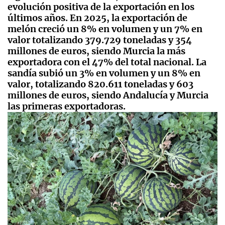
evolución positiva de la exportación en los
últimos años. En 2025, la exportación de
melón creció un 8% en volumen y un 7% en
valor totalizando 379.729 toneladas y 354
millones de euros, siendo Murcia la más
exportadora con el 47% del total nacional. La
sandía subió un 3% en volumen y un 8% en
valor, totalizando 820.611 toneladas y 603
millones de euros, siendo Andalucía y Murcia
las primeras exportadoras.