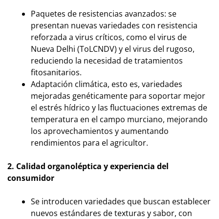
Paquetes de resistencias avanzados: se
presentan nuevas variedades con resistencia
reforzada a virus críticos, como el virus de
Nueva Delhi (ToLCNDV) y el virus del rugoso,
reduciendo la necesidad de tratamientos
fitosanitarios.
Adaptación climática, esto es, variedades
mejoradas genéticamente para soportar mejor
el estrés hídrico y las fluctuaciones extremas de
temperatura en el campo murciano, mejorando
los aprovechamientos y aumentando
rendimientos para el agricultor.
2. Calidad organoléptica y experiencia del
consumidor
Se introducen variedades que buscan establecer
nuevos estándares de texturas y sabor, con