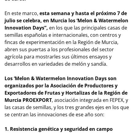
En este marco,
esta semana y hasta el próximo 7 de
julio se celebra, en Murcia los ‘Melon & Watermelon
Innovation Days”,
en los que las principales casas de
semillas españolas e internacionales, con centros y
fincas de experimentación en la Región de Murcia,
abren sus puertas a los profesionales del sector
agrícola para mostrarles sus últimos ensayos y
desarrollos en variedades de melón y sandía.
Los ‘Melon & Watermelon Innovation Days son
organizados por la Asociación de Productores y
Exportadores de Frutas y Hortalizas de la Región de
Murcia PROEXPORT
, asociación integrada en FEPEX, y
las casas de semillas, y los tres grandes ejes en los que
se centran las innovaciones de ese año son:
1. Resistencia genética y seguridad en campo