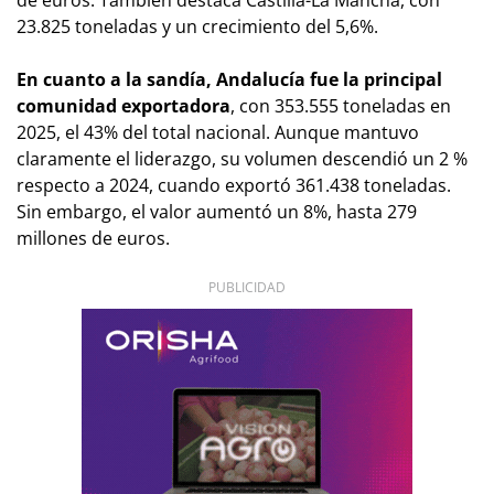
23.825 toneladas y un crecimiento del 5,6%.
En cuanto a la sandía, Andalucía fue la principal
comunidad exportadora
, con 353.555 toneladas en
2025, el 43% del total nacional. Aunque mantuvo
claramente el liderazgo, su volumen descendió un 2 %
respecto a 2024, cuando exportó 361.438 toneladas.
Sin embargo, el valor aumentó un 8%, hasta 279
millones de euros.
PUBLICIDAD