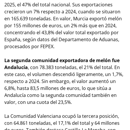
2025, el 47% del total nacional. Sus exportaciones
crecieron un 7% respecto a 2024, cuando se situaron
en 165.639 toneladas. En valor, Murcia exportó melón
por 155 millones de euros, un 2% más que en 2024,
concentrando el 43,8% del valor total exportado por
España, según datos del Departamento de Aduanas,
procesados por FEPEX.
La segunda comunidad exportadora de melón fue
Andalucía
, con 78.383 toneladas, el 21% del total. En
este caso, el volumen descendió ligeramente, un 1,7%,
respecto a 2024. Sin embargo, el valor aumentó un
6,8%, hasta 83,5 millones de euros, lo que sitúa a
Andalucía como la segunda comunidad también en
valor, con una cuota del 23,5%.
La Comunidad Valenciana ocupó la tercera posición,
con 64.861 toneladas, el 17,1% del total y 64 millones
de euros. También destaca Castilla-La Mancha, con