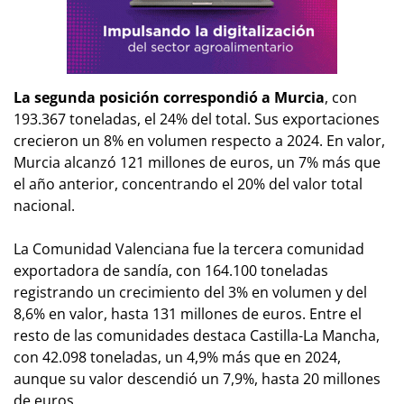
La segunda posición correspondió a Murcia
, con
193.367 toneladas, el 24% del total. Sus exportaciones
crecieron un 8% en volumen respecto a 2024. En valor,
Murcia alcanzó 121 millones de euros, un 7% más que
el año anterior, concentrando el 20% del valor total
nacional.
La Comunidad Valenciana fue la tercera comunidad
exportadora de sandía, con 164.100 toneladas
registrando un crecimiento del 3% en volumen y del
8,6% en valor, hasta 131 millones de euros. Entre el
resto de las comunidades destaca Castilla-La Mancha,
con 42.098 toneladas, un 4,9% más que en 2024,
aunque su valor descendió un 7,9%, hasta 20 millones
de euros.