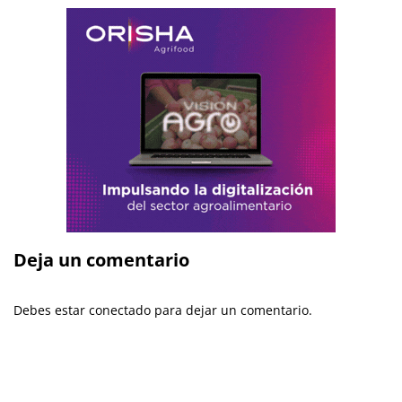
Deja un comentario
Debes estar conectado para dejar un comentario.