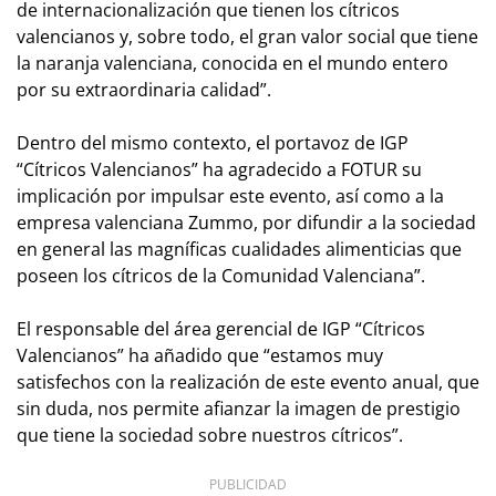
de internacionalización que tienen los cítricos
valencianos y, sobre todo, el gran valor social que tiene
la naranja valenciana, conocida en el mundo entero
por su extraordinaria calidad”.
Dentro del mismo contexto, el portavoz de IGP
“Cítricos Valencianos” ha agradecido a FOTUR su
implicación por impulsar este evento, así como a la
empresa valenciana Zummo, por difundir a la sociedad
en general las magníficas cualidades alimenticias que
poseen los cítricos de la Comunidad Valenciana”.
El responsable del área gerencial de IGP “Cítricos
Valencianos” ha añadido que “estamos muy
satisfechos con la realización de este evento anual, que
sin duda, nos permite afianzar la imagen de prestigio
que tiene la sociedad sobre nuestros cítricos”.
PUBLICIDAD