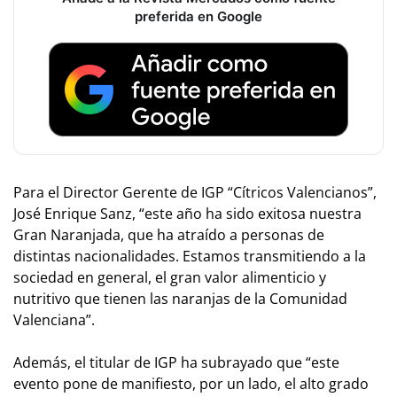
preferida en Google
Para el Director Gerente de IGP “Cítricos Valencianos”,
José Enrique Sanz, “este año ha sido exitosa nuestra
Gran Naranjada, que ha atraído a personas de
distintas nacionalidades. Estamos transmitiendo a la
sociedad en general, el gran valor alimenticio y
nutritivo que tienen las naranjas de la Comunidad
Valenciana”.
Además, el titular de IGP ha subrayado que “este
evento pone de manifiesto, por un lado, el alto grado