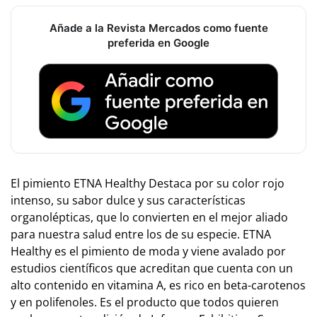
Añade a la Revista Mercados como fuente
preferida en Google
El pimiento ETNA Healthy Destaca por su color rojo
intenso, su sabor dulce y sus características
organolépticas, que lo convierten en el mejor aliado
para nuestra salud entre los de su especie. ETNA
Healthy es el pimiento de moda y viene avalado por
estudios científicos que acreditan que cuenta con un
alto contenido en vitamina A, es rico en beta-carotenos
y en polifenoles. Es el producto que todos quieren