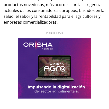
productos novedosos, más acordes con las exigencias
actuales de los consumidores europeos, basados en la
salud, el sabor y la rentabilidad para el agricultores y
empresas comercializadoras.
PUBLICIDAD