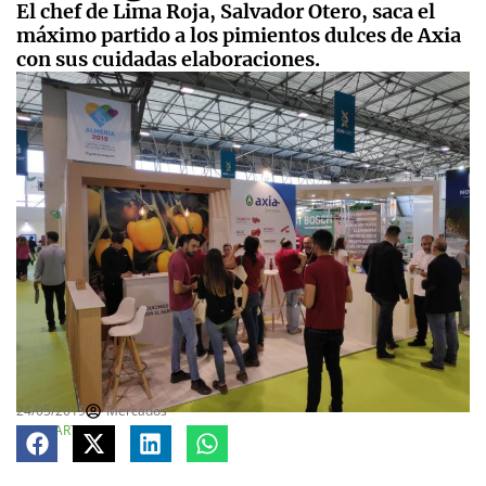
El chef de Lima Roja, Salvador Otero, saca el
máximo partido a los pimientos dulces de Axia
con sus cuidadas elaboraciones.
24/05/2019
Mercados
COMPARTE