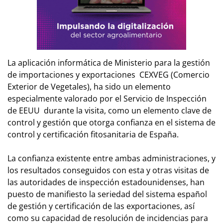
La aplicación informática de Ministerio para la gestión
de importaciones y exportaciones CEXVEG (Comercio
Exterior de Vegetales), ha sido un elemento
especialmente valorado por el Servicio de Inspección
de EEUU durante la visita, como un elemento clave de
control y gestión que otorga confianza en el sistema de
control y certificación fitosanitaria de España.
La confianza existente entre ambas administraciones, y
los resultados conseguidos con esta y otras visitas de
las autoridades de inspección estadounidenses, han
puesto de manifiesto la seriedad del sistema español
de gestión y certificación de las exportaciones, así
como su capacidad de resolución de incidencias para