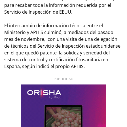
para recabar toda la información requerida por el
Servicio de Inspección de EEUU.
El intercambio de información técnica entre el
Ministerio y APHIS culminó, a mediados del pasado
mes de noviembre, con una visita de una delegación
de técnicos del Servicio de Inspección estadounidense,
en el que quedó patente la solidez y seriedad del
sistema de control y certificación fitosanitaria en
España, según indicó el propio APHIS.
PUBLICIDAD