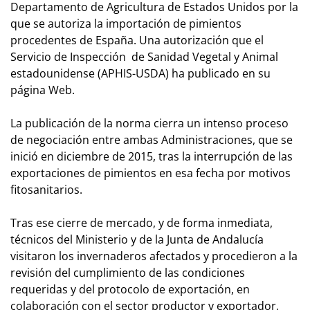
Departamento de Agricultura de Estados Unidos por la
que se autoriza la importación de pimientos
procedentes de España. Una autorización que el
Servicio de Inspección de Sanidad Vegetal y Animal
estadounidense (APHIS-USDA) ha publicado en su
página Web.
La publicación de la norma cierra un intenso proceso
de negociación entre ambas Administraciones, que se
inició en diciembre de 2015, tras la interrupción de las
exportaciones de pimientos en esa fecha por motivos
fitosanitarios.
Tras ese cierre de mercado, y de forma inmediata,
técnicos del Ministerio y de la Junta de Andalucía
visitaron los invernaderos afectados y procedieron a la
revisión del cumplimiento de las condiciones
requeridas y del protocolo de exportación, en
colaboración con el sector productor y exportador,