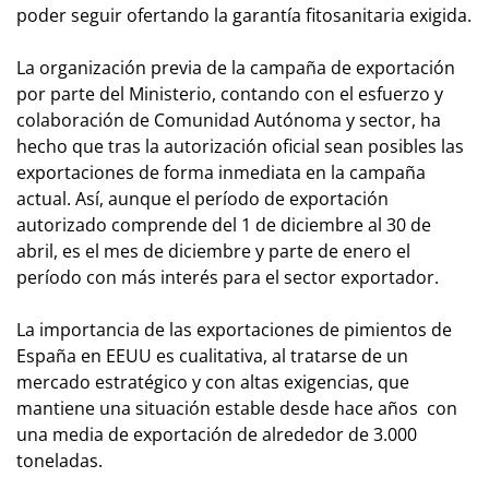
poder seguir ofertando la garantía fitosanitaria exigida.
La organización previa de la campaña de exportación
por parte del Ministerio, contando con el esfuerzo y
colaboración de Comunidad Autónoma y sector, ha
hecho que tras la autorización oficial sean posibles las
exportaciones de forma inmediata en la campaña
actual. Así, aunque el período de exportación
autorizado comprende del 1 de diciembre al 30 de
abril, es el mes de diciembre y parte de enero el
período con más interés para el sector exportador.
La importancia de las exportaciones de pimientos de
España en EEUU es cualitativa, al tratarse de un
mercado estratégico y con altas exigencias, que
mantiene una situación estable desde hace años con
una media de exportación de alrededor de 3.000
toneladas.