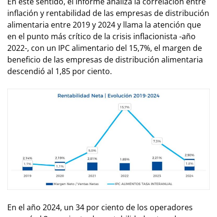
En este sentido, el informe analiza la correlación entre
inflación y rentabilidad de las empresas de distribución
alimentaria entre 2019 y 2024 y llama la atención que
en el punto más crítico de la crisis inflacionista -año
2022-, con un IPC alimentario del 15,7%, el margen de
beneficio de las empresas de distribución alimentaria
descendió al 1,85 por ciento.
En el año 2024, un 34 por ciento de los operadores