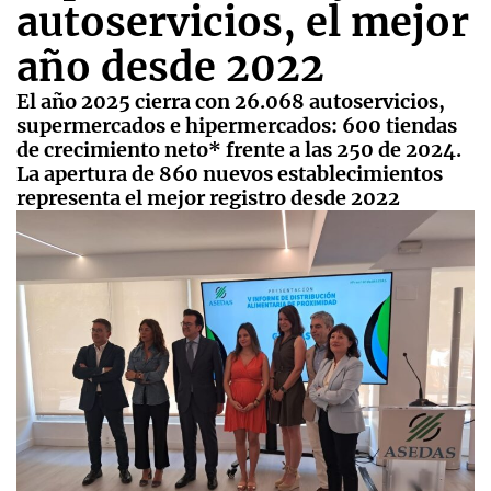
autoservicios, el mejor
año desde 2022
El año 2025 cierra con 26.068 autoservicios,
supermercados e hipermercados: 600 tiendas
de crecimiento neto* frente a las 250 de 2024.
La apertura de 860 nuevos establecimientos
representa el mejor registro desde 2022