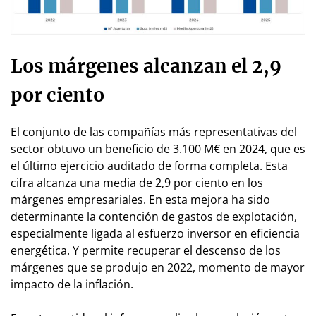
Los márgenes alcanzan el 2,9
por ciento
El conjunto de las compañías más representativas del
sector obtuvo un beneficio de 3.100 M€ en 2024, que es
el último ejercicio auditado de forma completa. Esta
cifra alcanza una media de 2,9 por ciento en los
márgenes empresariales. En esta mejora ha sido
determinante la contención de gastos de explotación,
especialmente ligada al esfuerzo inversor en eficiencia
energética. Y permite recuperar el descenso de los
márgenes que se produjo en 2022, momento de mayor
impacto de la inflación.