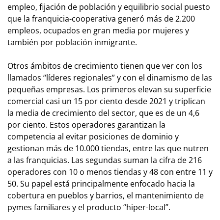
empleo, fijación de población y equilibrio social puesto
que la franquicia-cooperativa generó más de 2.200
empleos, ocupados en gran media por mujeres y
también por población inmigrante.
Otros ámbitos de crecimiento tienen que ver con los
llamados “líderes regionales” y con el dinamismo de las
pequeñas empresas. Los primeros elevan su superficie
comercial casi un 15 por ciento desde 2021 y triplican
la media de crecimiento del sector, que es de un 4,6
por ciento. Estos operadores garantizan la
competencia al evitar posiciones de dominio y
gestionan más de 10.000 tiendas, entre las que nutren
a las franquicias. Las segundas suman la cifra de 216
operadores con 10 o menos tiendas y 48 con entre 11 y
50. Su papel está principalmente enfocado hacia la
cobertura en pueblos y barrios, el mantenimiento de
pymes familiares y el producto “hiper-local”.