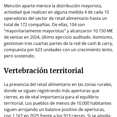
Mención aparte merece la distribución mayorista,
actividad que realizan en alguna medida 4 de cada 10
operadores del sector de retail alimentario hasta un
total de 172 compañías. De ellas, 104 son
“mayoritariamente mayoristas” y alcanzaron 10.150 M€
de ventas en 2024, último ejercicio auditado. Asimismo,
gestionan tres cuartas partes de la red de cash & carry,
compuesta por 623 unidades con un crecimiento lento,
pero sostenido.
Vertebración territorial
La presencia del retail alimentario en las zonas rurales,
donde se siguen registrando más aperturas que
cierres, es de vital importancia para el equilibrio
territorial. Los pueblos de menos de 10.000 habitantes
siguen arrojando un balance positivo de aperturas,
con 1.167 en 2025 frente a los 913 cierres. Si se amplía