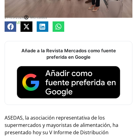
27/05/2026
Mercados
COMPARTE
Añade a la Revista Mercados como fuente
preferida en Google
ASEDAS, la asociación representativa de los
supermercados y mayoristas de alimentación, ha
presentado hoy su V Informe de Distribución