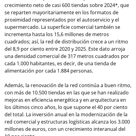
crecimiento neto de casi 600 tiendas sobre 2024*, que
se reparten mayoritariamente en los formatos de
proximidad representados por el autoservicio y el
supermercado. La superficie comercial también se
incrementa hasta los 15,6 millones de metros
cuadrados; así, la red de distribución crece a un ritmo
del 8,9 por ciento entre 2020 y 2025. Este dato arroja
una densidad comercial de 317 metros cuadrados por
cada 1.000 habitantes, es decir, de una tienda de
alimentación por cada 1.884 personas.
Además, la renovación de la red continúa a buen ritmo,
con más de 10.500 tiendas en las que se han realizado
mejoras en eficiencia energética y en arquitectura en
los últimos cinco años, lo que supone el 40 por ciento
del total. La inversión anual en la modernización de la
red comercial y estructuras logísticas alcanza los 3.000
millones de euros, con un crecimiento interanual del