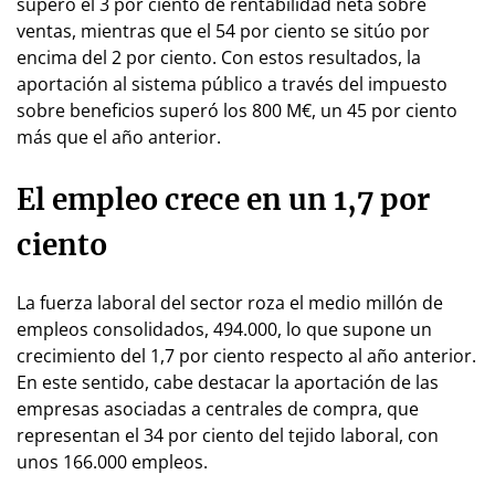
superó el 3 por ciento de rentabilidad neta sobre
ventas, mientras que el 54 por ciento se sitúo por
encima del 2 por ciento. Con estos resultados, la
aportación al sistema público a través del impuesto
sobre beneficios superó los 800 M€, un 45 por ciento
más que el año anterior.
El empleo crece en un 1,7 por
ciento
La fuerza laboral del sector roza el medio millón de
empleos consolidados, 494.000, lo que supone un
crecimiento del 1,7 por ciento respecto al año anterior.
En este sentido, cabe destacar la aportación de las
empresas asociadas a centrales de compra, que
representan el 34 por ciento del tejido laboral, con
unos 166.000 empleos.