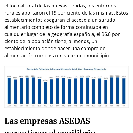
el foco al total de las nuevas tiendas, los entornos
rurales aportaron el 19 por ciento de las mismas. Estos
establecimientos aseguran el acceso a un surtido
alimentario completo de forma continuada en
cualquier lugar de la geografía española, el 96,8 por
ciento de la población tiene, al menos, un
establecimiento donde hacer una compra de
alimentación completa en su propio municipio.
Las empresas ASEDAS