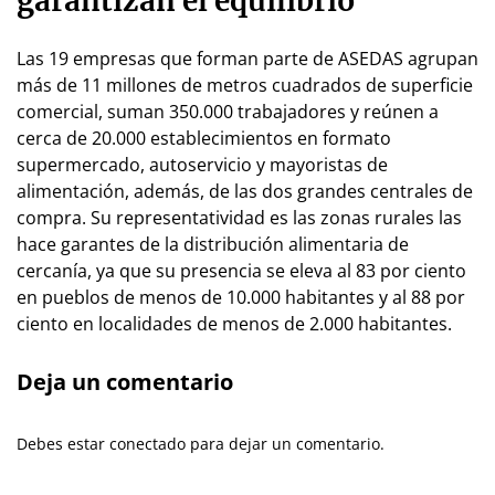
garantizan el equilibrio
Las 19 empresas que forman parte de ASEDAS agrupan
más de 11 millones de metros cuadrados de superficie
comercial, suman 350.000 trabajadores y reúnen a
cerca de 20.000 establecimientos en formato
supermercado, autoservicio y mayoristas de
alimentación, además, de las dos grandes centrales de
compra. Su representatividad es las zonas rurales las
hace garantes de la distribución alimentaria de
cercanía, ya que su presencia se eleva al 83 por ciento
en pueblos de menos de 10.000 habitantes y al 88 por
ciento en localidades de menos de 2.000 habitantes.
Deja un comentario
Debes estar conectado para dejar un comentario.