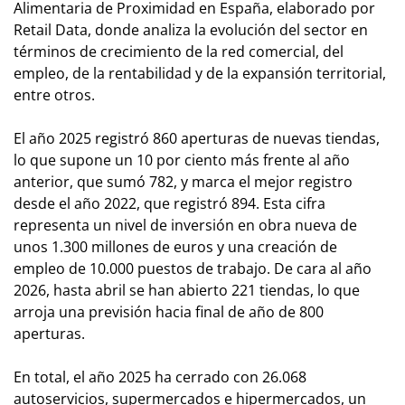
Alimentaria de Proximidad en España, elaborado por
Retail Data, donde analiza la evolución del sector en
términos de crecimiento de la red comercial, del
empleo, de la rentabilidad y de la expansión territorial,
entre otros.
El año 2025 registró 860 aperturas de nuevas tiendas,
lo que supone un 10 por ciento más frente al año
anterior, que sumó 782, y marca el mejor registro
desde el año 2022, que registró 894. Esta cifra
representa un nivel de inversión en obra nueva de
unos 1.300 millones de euros y una creación de
empleo de 10.000 puestos de trabajo. De cara al año
2026, hasta abril se han abierto 221 tiendas, lo que
arroja una previsión hacia final de año de 800
aperturas.
En total, el año 2025 ha cerrado con 26.068
autoservicios, supermercados e hipermercados, un