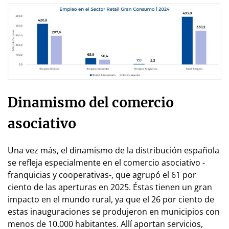
Dinamismo del comercio
asociativo
Una vez más, el dinamismo de la distribución española
se refleja especialmente en el comercio asociativo -
franquicias y cooperativas-, que agrupó el 61 por
ciento de las aperturas en 2025. Éstas tienen un gran
impacto en el mundo rural, ya que el 26 por ciento de
estas inauguraciones se produjeron en municipios con
menos de 10.000 habitantes. Allí aportan servicios,