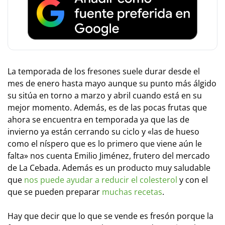
La temporada de los fresones suele durar desde el
mes de enero hasta mayo aunque su punto más álgido
su sitúa en torno a marzo y abril cuando está en su
mejor momento. Además, es de las pocas frutas que
ahora se encuentra en temporada ya que las de
invierno ya están cerrando su ciclo y «las de hueso
como el níspero que es lo primero que viene aún le
falta» nos cuenta Emilio Jiménez, frutero del mercado
de La Cebada. Además es un producto muy saludable
que
nos puede ayudar a reducir el colesterol
y con el
que se pueden preparar
muchas recetas
.
Hay que decir que lo que se vende es fresón porque la