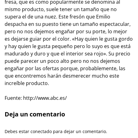
fresa, que es como popularmente se denomina al
mismo producto, suele tener un tamaño que no
supera el de una nuez. Este fresón que Emilio
despacha en su puesto tiene un tamaño espectacular,
pero no nos dejemos engañar por su porte, lo mejor
es dejarse guiar por el color. «Hay quien le gusta gordo
y hay quien le gusta pequeño pero lo suyo es que está
madurado y duro y que el interior sea rojo». Su precio
puede parecer un poco alto pero no nos dejemos
engañar por las ofertas porque, probablemente, las
que encontremos harán desmerecer mucho este
increíble producto.
Fuente: http://www.abc.es/
Deja un comentario
Debes estar conectado para dejar un comentario.