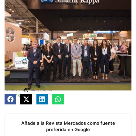
07/10/2016
Alicia Lozano
COMPARTE
Añade a la Revista Mercados como fuente
preferida en Google