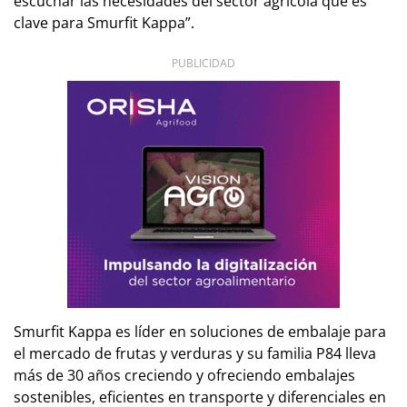
escuchar las necesidades del sector agrícola que es
clave para Smurfit Kappa”.
PUBLICIDAD
Smurfit Kappa es líder en soluciones de embalaje para
el mercado de frutas y verduras y su familia P84 lleva
más de 30 años creciendo y ofreciendo embalajes
sostenibles, eficientes en transporte y diferenciales en