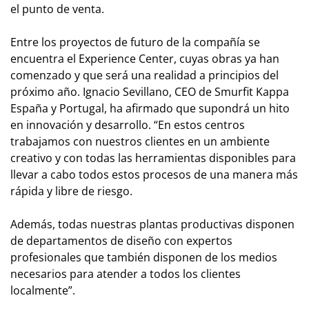
el punto de venta.
Entre los proyectos de futuro de la compañía se
encuentra el Experience Center, cuyas obras ya han
comenzado y que será una realidad a principios del
próximo año. Ignacio Sevillano, CEO de Smurfit Kappa
España y Portugal, ha afirmado que supondrá un hito
en innovación y desarrollo. “En estos centros
trabajamos con nuestros clientes en un ambiente
creativo y con todas las herramientas disponibles para
llevar a cabo todos estos procesos de una manera más
rápida y libre de riesgo.
Además, todas nuestras plantas productivas disponen
de departamentos de diseño con expertos
profesionales que también disponen de los medios
necesarios para atender a todos los clientes
localmente”.