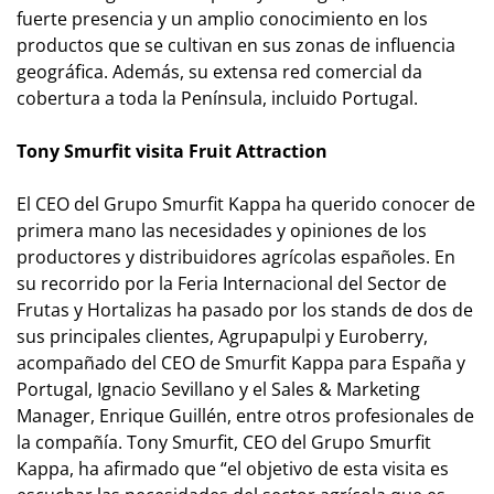
fuerte presencia y un amplio conocimiento en los
productos que se cultivan en sus zonas de influencia
geográfica. Además, su extensa red comercial da
cobertura a toda la Península, incluido Portugal.
Tony Smurfit visita Fruit Attraction
El CEO del Grupo Smurfit Kappa ha querido conocer de
primera mano las necesidades y opiniones de los
productores y distribuidores agrícolas españoles. En
su recorrido por la Feria Internacional del Sector de
Frutas y Hortalizas ha pasado por los stands de dos de
sus principales clientes, Agrupapulpi y Euroberry,
acompañado del CEO de Smurfit Kappa para España y
Portugal, Ignacio Sevillano y el Sales & Marketing
Manager, Enrique Guillén, entre otros profesionales de
la compañía. Tony Smurfit, CEO del Grupo Smurfit
Kappa, ha afirmado que “el objetivo de esta visita es