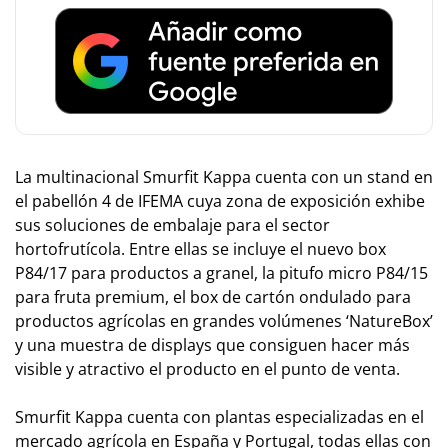
La multinacional Smurfit Kappa cuenta con un stand en
el pabellón 4 de IFEMA cuya zona de exposición exhibe
sus soluciones de embalaje para el sector
hortofrutícola. Entre ellas se incluye el nuevo box
P84/17 para productos a granel, la pitufo micro P84/15
para fruta premium, el box de cartón ondulado para
productos agrícolas en grandes volúmenes ‘NatureBox’
y una muestra de displays que consiguen hacer más
visible y atractivo el producto en el punto de venta.
Smurfit Kappa cuenta con plantas especializadas en el
mercado agrícola en España y Portugal, todas ellas con