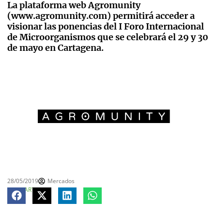
La plataforma web Agromunity
(www.agromunity.com) permitirá acceder a
visionar las ponencias del I Foro Internacional
de Microorganismos que se celebrará el 29 y 30
de mayo en Cartagena.
28/05/2019
Mercados
COMPARTE