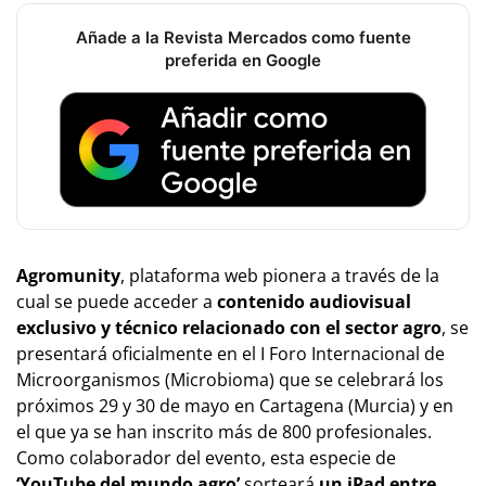
Añade a la Revista Mercados como fuente
preferida en Google
Agromunity
, plataforma web pionera a través de la
cual se puede acceder a
contenido audiovisual
exclusivo y técnico relacionado con el sector agro
, se
presentará oficialmente en el I Foro Internacional de
Microorganismos (Microbioma) que se celebrará los
próximos 29 y 30 de mayo en Cartagena (Murcia) y en
el que ya se han inscrito más de 800 profesionales.
Como colaborador del evento, esta especie de
‘YouTube del mundo agro’
sorteará
un iPad entre