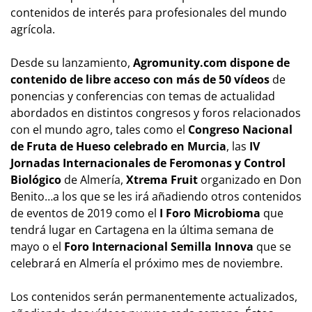
contenidos de interés para profesionales del mundo
agrícola.
Desde su lanzamiento,
Agromunity.com dispone de
contenido de libre acceso con más de 50 vídeos
de
ponencias y conferencias con temas de actualidad
abordados en distintos congresos y foros relacionados
con el mundo agro, tales como el
Congreso Nacional
de Fruta de Hueso celebrado en Murcia
, las
IV
Jornadas Internacionales de Feromonas y Control
Biológico
de Almería,
Xtrema Fruit
organizado en Don
Benito…a los que se les irá añadiendo otros contenidos
de eventos de 2019 como el
I Foro Microbioma
que
tendrá lugar en Cartagena en la última semana de
mayo o el
Foro Internacional Semilla Innova
que se
celebrará en Almería el próximo mes de noviembre.
Los contenidos serán permanentemente actualizados,