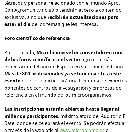
técnicos y personal relacionado con el mundo Agro.
Con Agromunity no sólo tendrán acceso a contenido
exclusivo, sino que
recibirán actualizaciones para
estar al día
de los temas que les interesa.
Foro científico de referencia
Por otro lado,
Microbioma se ha convertido en uno
de los foros científicos del sector
agro con más
expectación del año en España en su primera edición.
Más de 800 profesionales ya se han inscrito a este
evento
en el que participará una treintena de expertos
ponentes de centros de investigación y empresas de
referencia en el mundo de los microorganismos.
Las inscripciones estarán abiertas hasta llegar al
millar de participantes
, máximo aforo del Auditorio El
Batel donde se celebrará el evento. Se podrán efectuar
a través de la web oficial
www.microbioma.es
e,