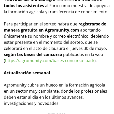
todos los asistentes
al Foro como muestra de apoyo a
la formación agrícola y transferencia de conocimiento.
Para participar en el sorteo habrá que
registrarse de
manera gratuita en Agromunity.com
aportando
únicamente su nombre y correo electrónico, debiendo
estar presente en el momento del sorteo, que se
celebrará en el acto de clausura el jueves 30 de mayo,
según las bases del concurso
publicadas en la web
(
https://agromunity.com/bases-concurso-ipad/
).
Actualización semanal
Agromunity cubre un hueco en la formación agrícola
en un sector muy cambiante, donde los profesionales
deben estar al día en los últimos avances,
investigaciones y novedades.