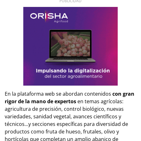
PUBLICIDAD
En la plataforma web se abordan contenidos
con gran
rigor de la mano de expertos
en temas agrícolas:
agricultura de precisión, control biológico, nuevas
variedades, sanidad vegetal, avances científicos y
técnicos…y secciones específicas para diversidad de
productos como fruta de hueso, frutales, olivo y
hortícolas que completan un amplio abanico de