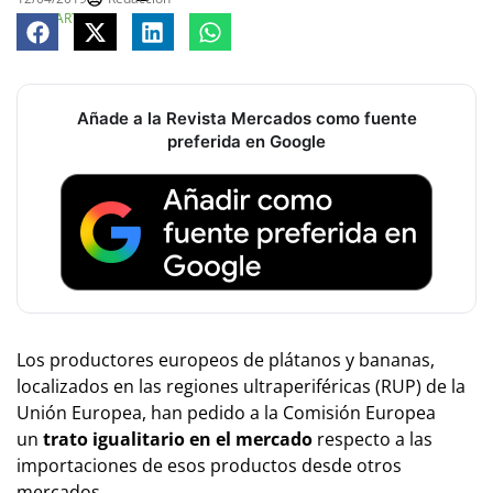
COMPARTE
Añade a la Revista Mercados como fuente
preferida en Google
Los productores europeos de plátanos y bananas,
localizados en las regiones ultraperiféricas (RUP) de la
Unión Europea, han pedido a la Comisión Europea
un
trato igualitario en el mercado
respecto a las
importaciones de esos productos desde otros
mercados.