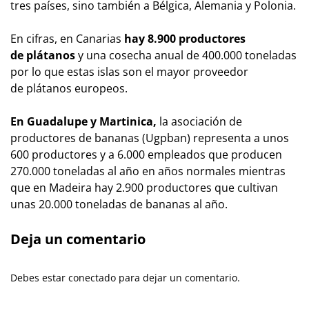
tres países, sino también a Bélgica, Alemania y Polonia.
En cifras, en Canarias
hay 8.900 productores
de plátanos
y una cosecha anual de 400.000 toneladas
por lo que estas islas son el mayor proveedor
de plátanos europeos.
En Guadalupe y Martinica,
la asociación de
productores de bananas (Ugpban) representa a unos
600 productores y a 6.000 empleados que producen
270.000 toneladas al año en años normales mientras
que en Madeira hay 2.900 productores que cultivan
unas 20.000 toneladas de bananas al año.
Deja un comentario
Debes estar conectado para dejar un comentario.