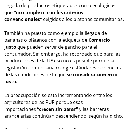
llegada de productos etiquetados como ecológicos
que
“no cumple ni con los criterios
convencionales”
exigidos a los plátanos comunitarios.
También ha puesto como ejemplo la llegada de
bananas o plátanos con la etiqueta de
Comercio
Justo
que pueden servir de gancho para el
consumidor. Sin embargo, ha recordado que para las
producciones de la UE eso no es posible porque la
legislación comunitaria recoge estándares por encima
de las condiciones de lo que
se considera comercio
justo.
La preocupación se está incrementando entre los
agricultores de las RUP porque esas
importaciones
“crecen sin parar”
y las barreras
arancelarias continúan descendiendo, según ha dicho.