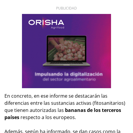
PUBLICIDAD
En concreto, en ese informe se destacarán las
diferencias entre las sustancias activas (fitosanitarios)
que tienen autorizadas las
bananas de los terceros
países
respecto a los europeos.
Además, según ha informado, se dan casos como la