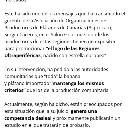
Este ha sido uno de los mensajes que ha transmitido el
gerente de la Asociación de Organizaciones de
Productores de Plátanos de Canarias (Asprocan),
Sergio Cáceres, en el Salón Gourmets donde los
productores de estas regiones tienen un expositor
para promocionar
“el logo de las Regiones
Ultraperiféricas,
nacido con estrella europea”.
En su intervención, ha pedido a las autoridades
comunitarias que “toda” la banana
y plátano importado
“mantenga los mismos
criterios”
que los de la producción comunitaria.
Actualmente, según ha dicho, están preocupados por
esta situación que, a su juicio,
genera una
competencia desleal
y próximamente publicarán un
estudio en el que tratarán de probarlo.