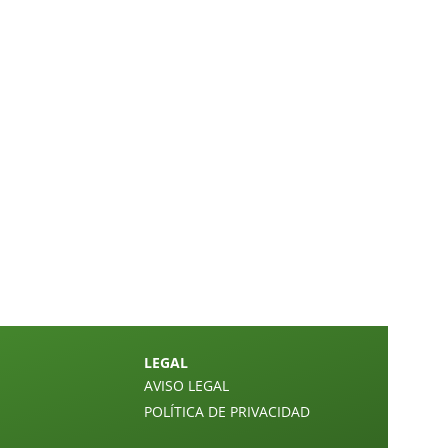
LEGAL
AVISO LEGAL
POLÍTICA DE PRIVACIDAD