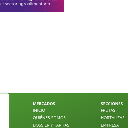
MERCADOS
SECCIONES
INICIO
FRUTAS
QUIÉNES SOMOS
HORTALIZAS
DOSSIER Y TARIFAS
EMPRESA
n