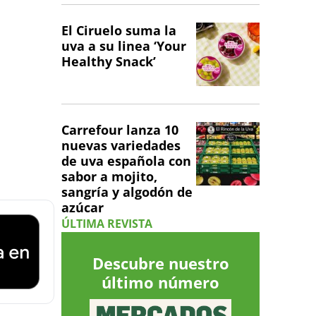
El Ciruelo suma la
uva a su linea ‘Your
Healthy Snack’
Carrefour lanza 10
nuevas variedades
de uva española con
sabor a mojito,
sangría y algodón de
azúcar
ÚLTIMA REVISTA
Descubre nuestro
último número