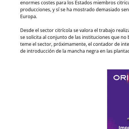
enormes costes para los Estados miembros citricu
producciones,
y sí se ha mostrado demasiado sens
Europa.
Desde el sector citrícola se valora el trabajo real
se solicita al conjunto de las instituciones que 
teme el sector, próximamente, el contador de inte
de introducción de la mancha negra en las planta