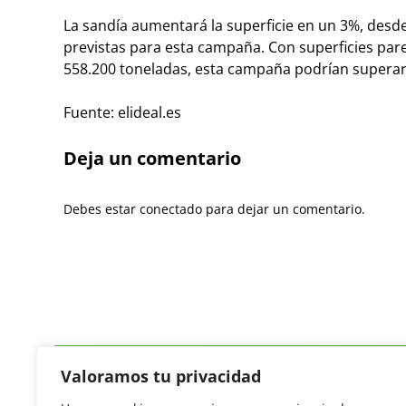
La sandía aumentará la superficie en un 3%, desde
previstas para esta campaña. Con superficies par
558.200 toneladas, esta campaña podrían superars
Fuente: elideal.es
Deja un comentario
Debes estar conectado para dejar un comentario.
Valoramos tu privacidad