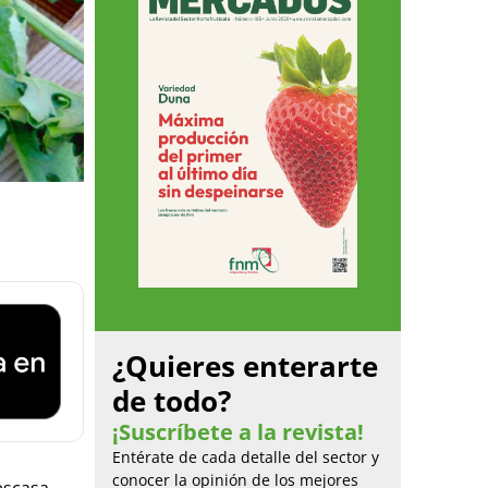
¿Quieres enterarte
de todo?
¡Suscríbete a la revista!
Entérate de cada detalle del sector y
conocer la opinión de los mejores
escasa