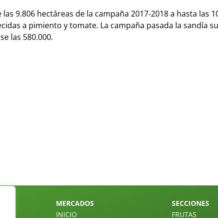
 las 9.806 hectáreas de la campaña 2017-2018 a hasta las 1
ecidas a pimiento y tomate. La campaña pasada la sandía su
e las 580.000.
MERCADOS
SECCIONES
INICIO
FRUTAS