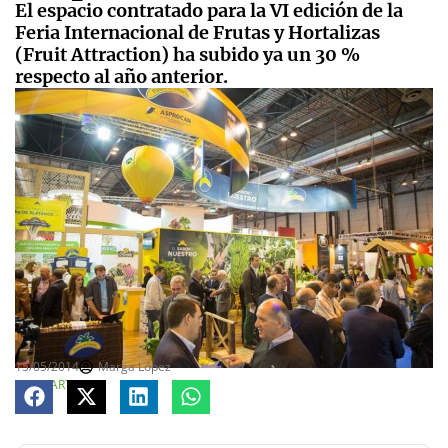
El espacio contratado para la VI edición de la
Feria Internacional de Frutas y Hortalizas
(Fruit Attraction) ha subido ya un 30 %
respecto al año anterior.
15/05/2014
Marga López
COMPARTE