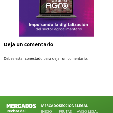
Deja un comentario
Debes estar conectado para dejar un comentario.
MERCADOS
SECCIONES
LEGAL
Revista del
INICIO
FRUTAS
AVISO LEGAL