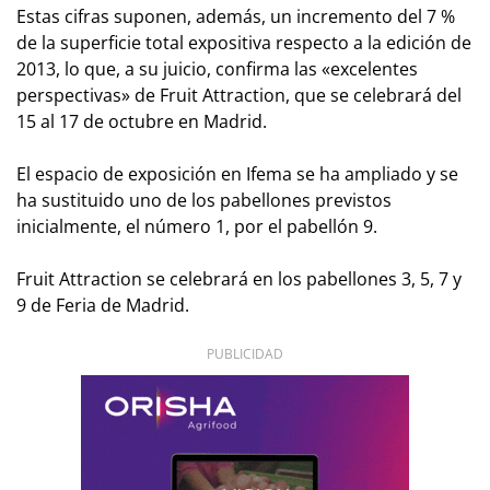
Estas cifras suponen, además, un incremento del 7 %
de la superficie total expositiva respecto a la edición de
2013, lo que, a su juicio, confirma las «excelentes
perspectivas» de Fruit Attraction, que se celebrará del
15 al 17 de octubre en Madrid.
El espacio de exposición en Ifema se ha ampliado y se
ha sustituido uno de los pabellones previstos
inicialmente, el número 1, por el pabellón 9.
Fruit Attraction se celebrará en los pabellones 3, 5, 7 y
9 de Feria de Madrid.
PUBLICIDAD