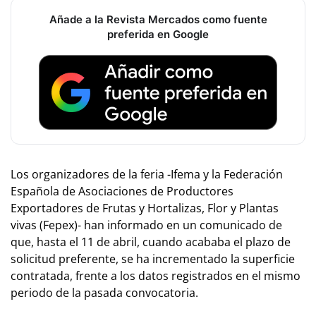
Añade a la Revista Mercados como fuente
preferida en Google
Los organizadores de la feria -Ifema y la Federación
Española de Asociaciones de Productores
Exportadores de Frutas y Hortalizas, Flor y Plantas
vivas (Fepex)- han informado en un comunicado de
que, hasta el 11 de abril, cuando acababa el plazo de
solicitud preferente, se ha incrementado la superficie
contratada, frente a los datos registrados en el mismo
periodo de la pasada convocatoria.