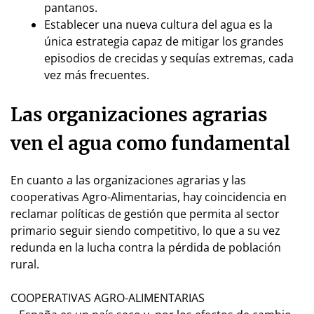
pantanos.
Establecer una nueva cultura del agua es la
única estrategia capaz de mitigar los grandes
episodios de crecidas y sequías extremas, cada
vez más frecuentes.
Las organizaciones agrarias
ven el agua como fundamental
En cuanto a las organizaciones agrarias y las
cooperativas Agro-Alimentarias, hay coincidencia en
reclamar políticas de gestión que permita al sector
primario seguir siendo competitivo, lo que a su vez
redunda en la lucha contra la pérdida de población
rural.
COOPERATIVAS AGRO-ALIMENTARIAS