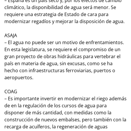
– España es un país seco y, por los efectos de cambio
climático, la disponibilidad de agua será menor. Se
requiere una estrategia de Estado de cara para
modernizar regadíos y mejorar la disposición de agua.
ASAJA
– El agua no puede ser un motivo de enfrentamientos.
En esta legislatura, se requiere el compromiso de un
gran proyecto de obras hidráulicas para vertebrar el
país en materia de agua, sin excusas, como se ha
hecho con infraestructuras ferroviarias, puertos o
aeropuertos.
COAG
– Es importante invertir en modernizar el riego además
de en la regulación de los cursos de agua para
disponer de más cantidad, con medidas como la
construcción de nuevos embalses, pero también con la
recarga de acuíferos, la regeneración de aguas