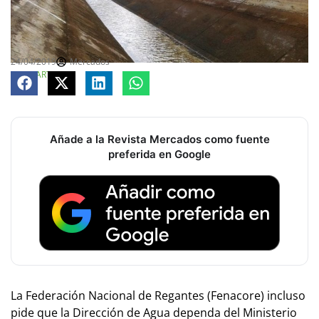
24/04/2019
Mercados
COMPARTE
Añade a la Revista Mercados como fuente
preferida en Google
La Federación Nacional de Regantes (Fenacore) incluso
pide que la Dirección de Agua dependa del Ministerio