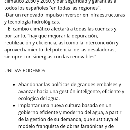
climático 2030 y 2050, y dar seguridad y garantías a
todos los españoles “en todas las regiones”.
-Dar un renovado impulso inversor en infraestructuras
y tecnología hidrológicas.
– El cambio climático afectará a todas las cuencas y,
por tanto, “hay que mejorar la depuración,
reutilización y eficiencia, así como la interconexión y
aprovechamiento del potencial de las desaladoras,
siempre con sinergias con las renovables”.
UNIDAS PODEMOS
Abandonar las políticas de grandes embalses y
avanzar hacia una gestión inteligente, eficiente y
ecológica del agua.
Implantar una nueva cultura basada en un
gobierno eficiente y moderno del agua, a partir
de la gestión de su demanda, que sustituya el
modelo franquista de obras faraónicas y de