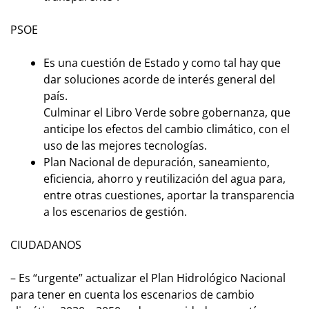
PSOE
Es una cuestión de Estado y como tal hay que
dar soluciones acorde de interés general del
país.
Culminar el Libro Verde sobre gobernanza, que
anticipe los efectos del cambio climático, con el
uso de las mejores tecnologías.
Plan Nacional de depuración, saneamiento,
eficiencia, ahorro y reutilización del agua para,
entre otras cuestiones, aportar la transparencia
a los escenarios de gestión.
CIUDADANOS
– Es “urgente” actualizar el Plan Hidrológico Nacional
para tener en cuenta los escenarios de cambio