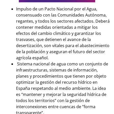
Impulso de un Pacto Nacional por el Agua,
consensuado con las Comunidades Autónoma,
regantes, y todos los sectores afectados. Deberá
contener medidas orientadas a mitigar los
efectos del cambio climático y garantizar los
trasvases, que detienen el avance de la
desertización, son vitales para el abastecimiento
de la población y aseguran el futuro del sector
agrícola español.
Sistema nacional de agua como un conjunto de
infraestructuras, sistemas de información,
planes y procedimientos que tienen por objeto
optimizar la gestión del recurso hídrico en
España respetando al medio ambiente. La idea
es “mantener y mejorar la seguridad hídrica de
todos los territorios” con la gestión de
interconexiones entre cuencas de “forma
transparente”.