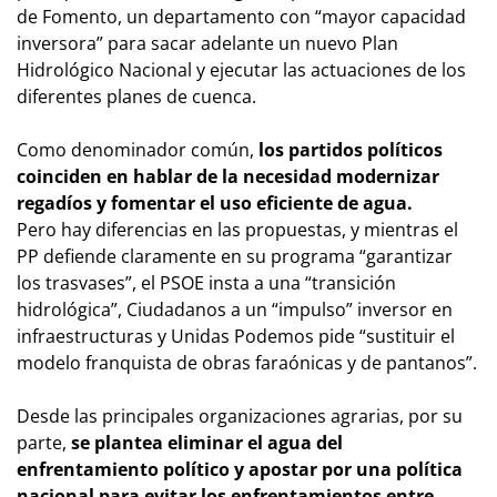
de Fomento, un departamento con “mayor capacidad
inversora” para sacar adelante un nuevo Plan
Hidrológico Nacional y ejecutar las actuaciones de los
diferentes planes de cuenca.
Como denominador común,
los partidos políticos
coinciden en hablar de la necesidad modernizar
regadíos y fomentar el uso eficiente de agua.
Pero hay diferencias en las propuestas, y mientras el
PP defiende claramente en su programa “garantizar
los trasvases”, el PSOE insta a una “transición
hidrológica”, Ciudadanos a un “impulso” inversor en
infraestructuras y Unidas Podemos pide “sustituir el
modelo franquista de obras faraónicas y de pantanos”.
Desde las principales organizaciones agrarias, por su
parte,
se plantea eliminar el agua del
enfrentamiento político y apostar por una política
nacional para evitar los enfrentamientos entre