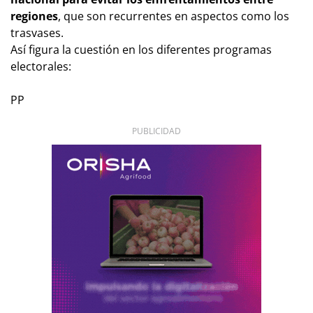
regiones
, que son recurrentes en aspectos como los
trasvases.
Así figura la cuestión en los diferentes programas
electorales:
PP
PUBLICIDAD