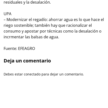
residuales y la desalación.
UPA
– Modernizar el regadío: ahorrar agua es lo que hace el
riego sostenible; también hay que racionalizar el
consumo y apostar por técnicas como la desalación o
incrmentar las balsas de agua.
Fuente: EFEAGRO
Deja un comentario
Debes estar conectado para dejar un comentario.