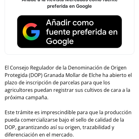
preferida en Google
El Consejo Regulador de la Denominación de Origen
Protegida (DOP) Granada Mollar de Elche ha abierto el
plazo de inscripción de parcelas para que los
agricultores puedan registrar sus cultivos de cara a la
próxima campaña.
Este trámite es imprescindible para que la producción
pueda comercializarse bajo el sello de calidad de la
DOP, garantizando así su origen, trazabilidad y
diferenciación en el mercado.