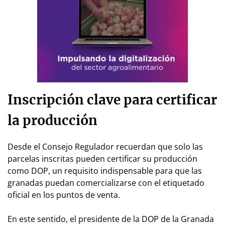
Inscripción clave para certificar
la producción
Desde el Consejo Regulador recuerdan que solo las
parcelas inscritas pueden certificar su producción
como DOP, un requisito indispensable para que las
granadas puedan comercializarse con el etiquetado
oficial en los puntos de venta.
En este sentido, el presidente de la DOP de la Granada