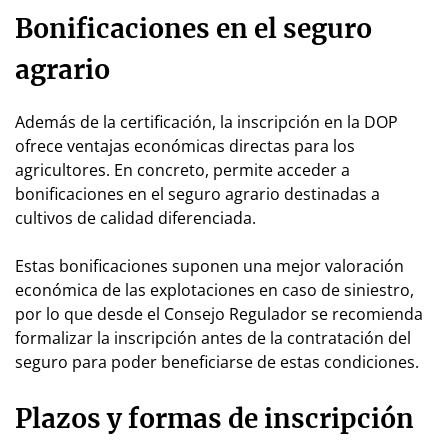
Bonificaciones en el seguro
agrario
Además de la certificación, la inscripción en la DOP
ofrece ventajas económicas directas para los
agricultores. En concreto, permite acceder a
bonificaciones en el seguro agrario destinadas a
cultivos de calidad diferenciada.
Estas bonificaciones suponen una mejor valoración
económica de las explotaciones en caso de siniestro,
por lo que desde el Consejo Regulador se recomienda
formalizar la inscripción antes de la contratación del
seguro para poder beneficiarse de estas condiciones.
Plazos y formas de inscripción