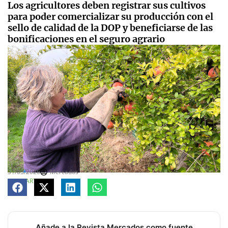
Los agricultores deben registrar sus cultivos
para poder comercializar su producción con el
sello de calidad de la DOP y beneficiarse de las
bonificaciones en el seguro agrario
31/03/2026
Mercados
COMPARTE
Añade a la Revista Mercados como fuente