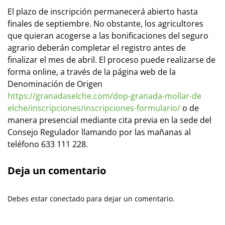
El plazo de inscripción permanecerá abierto hasta
finales de septiembre. No obstante, los agricultores
que quieran acogerse a las bonificaciones del seguro
agrario deberán completar el registro antes de
finalizar el mes de abril. El proceso puede realizarse de
forma online, a través de la página web de la
Denominación de Origen
https://granadaselche.com/dop-granada-mollar-de
elche/inscripciones/inscripciones-formulario/
o de
manera presencial mediante cita previa en la sede del
Consejo Regulador llamando por las mañanas al
teléfono 633 111 228.
Deja un comentario
Debes estar conectado para dejar un comentario.