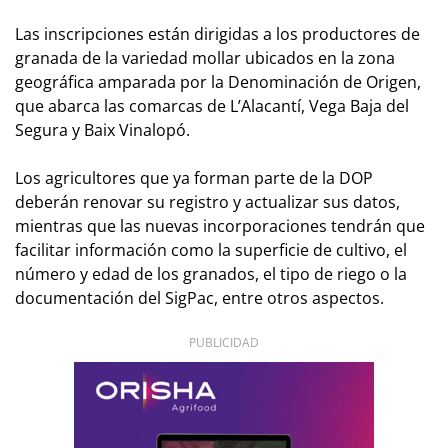
Las inscripciones están dirigidas a los productores de
granada de la variedad mollar ubicados en la zona
geográfica amparada por la Denominación de Origen,
que abarca las comarcas de L’Alacantí, Vega Baja del
Segura y Baix Vinalopó.
Los agricultores que ya forman parte de la DOP
deberán renovar su registro y actualizar sus datos,
mientras que las nuevas incorporaciones tendrán que
facilitar información como la superficie de cultivo, el
número y edad de los granados, el tipo de riego o la
documentación del SigPac, entre otros aspectos.
PUBLICIDAD