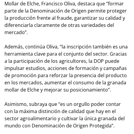
Mollar de Elche, Francisco Oliva, destaca que “formar
parte de la Denominación de Origen permite proteger
la producción frente al fraude, garantizar su calidad y
diferenciarla claramente de otras variedades del
mercado”.
Además, continúa Oliva, “la inscripción también es una
herramienta clave para el conjunto del sector. Gracias
a la participación de los agricultores, la DOP puede
impulsar estudios, acciones de formación y campañas
de promoción para reforzar la presencia del producto
en los mercados, aumentar el consumo de la granada
mollar de Elche y mejorar su posicionamiento”.
Asimismo, subraya que “es un orgullo poder contar
con la máxima distinción de calidad que hay en el
sector agroalimentario y cultivar la única granada del
mundo con Denominación de Origen Protegida”.