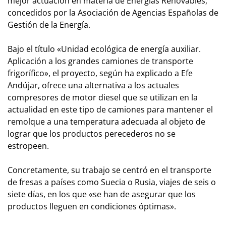
mejor actuación en materia de Energías Renovables,
concedidos por la Asociación de Agencias Españolas de
Gestión de la Energía.
Bajo el título «Unidad ecológica de energía auxiliar.
Aplicación a los grandes camiones de transporte
frigorífico», el proyecto, según ha explicado a Efe
Andújar, ofrece una alternativa a los actuales
compresores de motor diesel que se utilizan en la
actualidad en este tipo de camiones para mantener el
remolque a una temperatura adecuada al objeto de
lograr que los productos perecederos no se
estropeen.
Concretamente, su trabajo se centró en el transporte
de fresas a países como Suecia o Rusia, viajes de seis o
siete días, en los que «se han de asegurar que los
productos lleguen en condiciones óptimas».