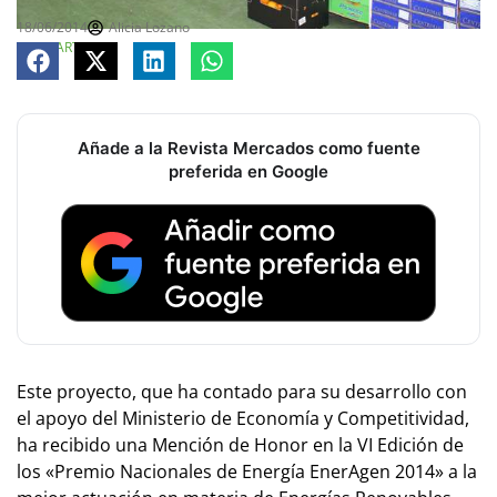
18/06/2014
Alicia Lozano
COMPARTE
Añade a la Revista Mercados como fuente
preferida en Google
Este proyecto, que ha contado para su desarrollo con
el apoyo del Ministerio de Economía y Competitividad,
ha recibido una Mención de Honor en la VI Edición de
los «Premio Nacionales de Energía EnerAgen 2014» a la