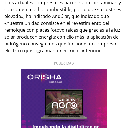
«Los actuales compresores hacen ruido contaminan y
consumen mucho combustible, por lo que su coste es
elevado», ha indicado Andújar, que indicado que
«nuestra unidad consiste en el revestimiento del
remolque con placas fotovoltáicas que gracias a la luz
solar producen energía; con ello más la aplicación del
hidrógeno conseguimos que funcione un compresor
eléctrico que logra mantener frío el interior».
PUBLICIDAD