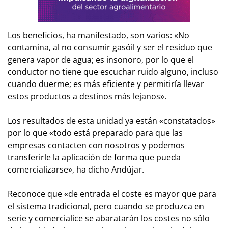
Los beneficios, ha manifestado, son varios: «No
contamina, al no consumir gasóil y ser el residuo que
genera vapor de agua; es insonoro, por lo que el
conductor no tiene que escuchar ruido alguno, incluso
cuando duerme; es más eficiente y permitiría llevar
estos productos a destinos más lejanos».
Los resultados de esta unidad ya están «constatados»
por lo que «todo está preparado para que las
empresas contacten con nosotros y podemos
transferirle la aplicación de forma que pueda
comercializarse», ha dicho Andújar.
Reconoce que «de entrada el coste es mayor que para
el sistema tradicional, pero cuando se produzca en
serie y comercialice se abaratarán los costes no sólo