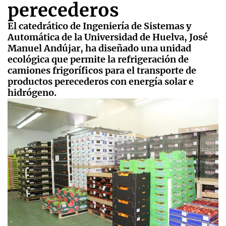
perecederos
El catedrático de Ingeniería de Sistemas y
Automática de la Universidad de Huelva, José
Manuel Andújar, ha diseñado una unidad
ecológica que permite la refrigeración de
camiones frigoríficos para el transporte de
productos perecederos con energía solar e
hidrógeno.