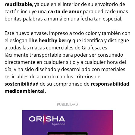
reutilizable
, ya que en el interior de su envoltorio de
cartón incluye una
carta de amor
para dedicarle unas
bonitas palabras a mamá en una fecha tan especial.
Este nuevo envase, impreso a todo color y también con
el eslogan
The healthy berry
que identifica y distingue
a todas las macas comerciales de Grufesa, es
fácilmente transportable para poder ser consumido
directamente en cualquier sitio y a cualquier hora del
día, y ha sido diseñado y desarrollado con materiales
reciclables de acuerdo con los criterios de
sostenibilidad
de su compromiso de
responsabilidad
medioambiental.
PUBLICIDAD