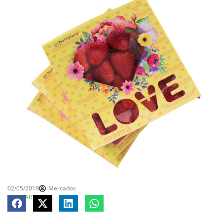
02/05/2019
Mercados
COMPARTE