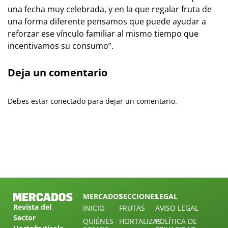
una fecha muy celebrada, y en la que regalar fruta de
una forma diferente pensamos que puede ayudar a
reforzar ese vínculo familiar al mismo tiempo que
incentivamos su consumo”.
Deja un comentario
Debes estar conectado para dejar un comentario.
MERCADOS
SECCIONES
LEGAL
Revista del
INICIO
FRUTAS
AVISO LEGAL
Sector
QUIÉNES
HORTALIZAS
POLÍTICA DE