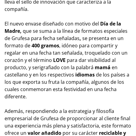
lleva el sello de innovación que caracteriza a la
compañía.
El nuevo envase diseñado con motivo del
Día de la
Madre,
que se suma a la línea de formatos especiales
de Grufesa para fecha señaladas
,
se presenta en un
formato de
400 gramos
, idóneo para compartir y
regalar en una fecha tan señalada, troquelado con un
corazón y el término
LOVE
para dar visibilidad al
producto, y serigrafiado con la palabrá
mamá
en
castellano y en los respectivos
idiomas
de los países a
los que exporta su fruta la compañía, algunos de los
cuales conmemoran esta festividad en una fecha
diferente.
Además, respondiendo a la estrategia y filosofía
empresarial de Grufesa de proporcionar al cliente final
una experiencia más plena y satisfactoria, este formato
ofrece un
valor añadido
por su carácter
reciclable y