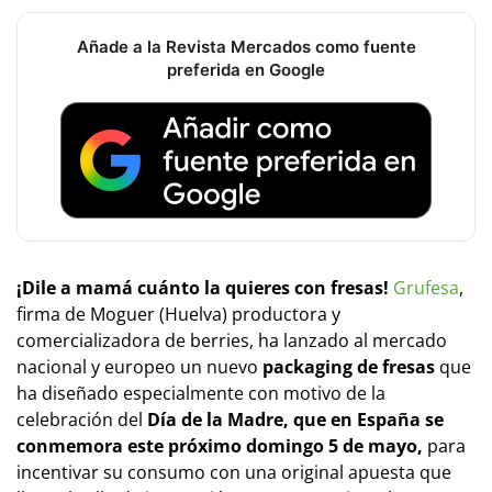
Añade a la Revista Mercados como fuente
preferida en Google
¡Dile a mamá cuánto la quieres con fresas!
Grufesa
,
firma de Moguer (Huelva) productora y
comercializadora de berries, ha lanzado al mercado
nacional y europeo un nuevo
packaging
de fresas
que
ha diseñado especialmente con motivo de la
celebración del
Día de la Madre, que en España se
conmemora este próximo domingo 5 de mayo,
para
incentivar su consumo con una original apuesta que