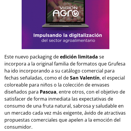
Este nuevo packaging de
edición limitada
se
incorpora a la original familia de formatos que Grufesa
ha ido incorporando a su catálogo comercial para
fechas señaladas, como el de
San Valentín
, el especial
coloreable para niños o la colección de envases
diseñados para
Pascua
, entre otros, con el objetivo de
satisfacer de forma inmediata las expectativas de
consumo de una fruta natural, sabrosa y saludable en
un mercado cada vez más exigente, ávido de atractivas
propuestas comerciales que apelen a la emoción del
consumidor.