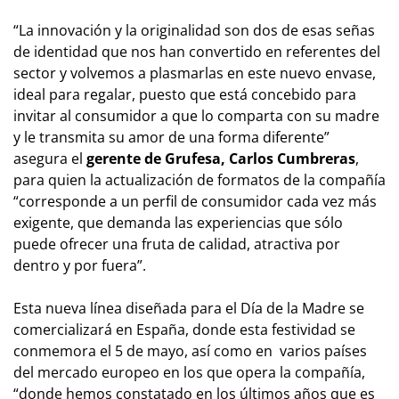
“La innovación y la originalidad son dos de esas señas
de identidad que nos han convertido en referentes del
sector y volvemos a plasmarlas en este nuevo envase,
ideal para regalar, puesto que está concebido para
invitar al consumidor a que lo comparta con su madre
y le transmita su amor de una forma diferente”
asegura el
gerente de Grufesa, Carlos Cumbreras
,
para quien la actualización de formatos de la compañía
“corresponde a un perfil de consumidor cada vez más
exigente, que demanda las experiencias que sólo
puede ofrecer una fruta de calidad, atractiva por
dentro y por fuera”.
Esta nueva línea diseñada para el Día de la Madre se
comercializará en España, donde esta festividad se
conmemora el 5 de mayo, así como en varios países
del mercado europeo en los que opera la compañía,
“donde hemos constatado en los últimos años que es