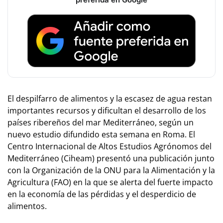
El despilfarro de alimentos y la escasez de agua restan
importantes recursos y dificultan el desarrollo de los
países ribereños del mar Mediterráneo, según un
nuevo estudio difundido esta semana en Roma. El
Centro Internacional de Altos Estudios Agrónomos del
Mediterráneo (Ciheam) presentó una publicación junto
con la Organización de la ONU para la Alimentación y la
Agricultura (FAO) en la que se alerta del fuerte impacto
en la economía de las pérdidas y el desperdicio de
alimentos.