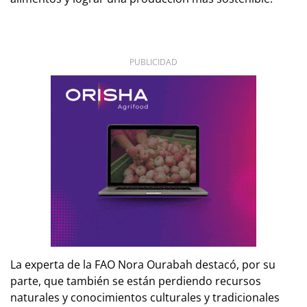
PUBLICIDAD
La experta de la FAO Nora Ourabah destacó, por su
parte, que también se están perdiendo recursos
naturales y conocimientos culturales y tradicionales