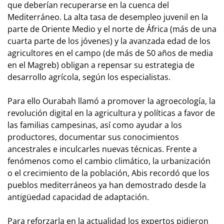
que deberían recuperarse en la cuenca del
Mediterráneo. La alta tasa de desempleo juvenil en la
parte de Oriente Medio y el norte de África (más de una
cuarta parte de los jóvenes) y la avanzada edad de los
agricultores en el campo (de más de 50 años de media
en el Magreb) obligan a repensar su estrategia de
desarrollo agrícola, según los especialistas.
Para ello Ourabah llamó a promover la agroecología, la
revolución digital en la agricultura y políticas a favor de
las familias campesinas, así como ayudar a los
productores, documentar sus conocimientos
ancestrales e inculcarles nuevas técnicas. Frente a
fenómenos como el cambio climático, la urbanización
o el crecimiento de la población, Abis recordó que los
pueblos mediterráneos ya han demostrado desde la
antigüedad capacidad de adaptación.
Para reforzarla en la actualidad los expertos pidieron