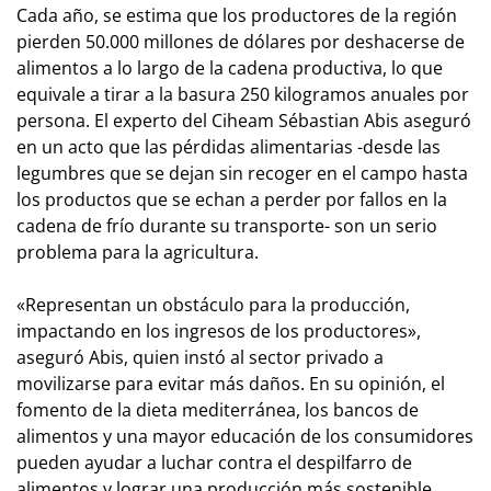
Cada año, se estima que los productores de la región
pierden 50.000 millones de dólares por deshacerse de
alimentos a lo largo de la cadena productiva, lo que
equivale a tirar a la basura 250 kilogramos anuales por
persona. El experto del Ciheam Sébastian Abis aseguró
en un acto que las pérdidas alimentarias -desde las
legumbres que se dejan sin recoger en el campo hasta
los productos que se echan a perder por fallos en la
cadena de frío durante su transporte- son un serio
problema para la agricultura.
«Representan un obstáculo para la producción,
impactando en los ingresos de los productores»,
aseguró Abis, quien instó al sector privado a
movilizarse para evitar más daños. En su opinión, el
fomento de la dieta mediterránea, los bancos de
alimentos y una mayor educación de los consumidores
pueden ayudar a luchar contra el despilfarro de
alimentos y lograr una producción más sostenible.