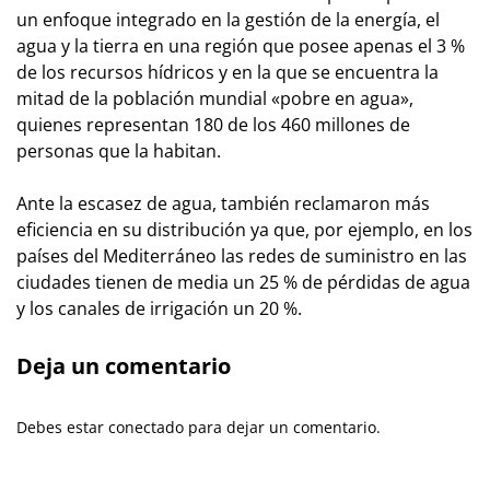
un enfoque integrado en la gestión de la energía, el
agua y la tierra en una región que posee apenas el 3 %
de los recursos hídricos y en la que se encuentra la
mitad de la población mundial «pobre en agua»,
quienes representan 180 de los 460 millones de
personas que la habitan.
Ante la escasez de agua, también reclamaron más
eficiencia en su distribución ya que, por ejemplo, en los
países del Mediterráneo las redes de suministro en las
ciudades tienen de media un 25 % de pérdidas de agua
y los canales de irrigación un 20 %.
Deja un comentario
Debes estar conectado para dejar un comentario.