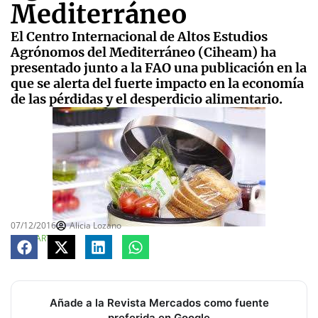
Mediterráneo
El Centro Internacional de Altos Estudios
Agrónomos del Mediterráneo (Ciheam) ha
presentado junto a la FAO una publicación en la
que se alerta del fuerte impacto en la economía
de las pérdidas y el desperdicio alimentario.
07/12/2016
Alicia Lozano
COMPARTE
Añade a la Revista Mercados como fuente
preferida en Google