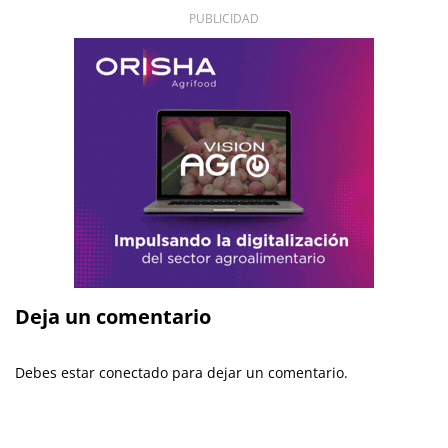
PUBLICIDAD
Deja un comentario
Debes estar conectado para dejar un comentario.