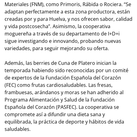
Materiales (FNM), como Primoris, Rábida o Rociera. “Se
adaptan perfectamente a esta zona productora, están
creadas por y para Huelva, y nos ofrecen sabor, calidad
y vida postcosecha”. Asimismo, la cooperativa
moguereña a través de su departamento de I+D+i
sigue investigando e innovando, probando nuevas
variedades, para seguir mejorando su oferta.
Además, las berries de Cuna de Platero inician la
temporada habiendo sido reconocidas por un comité
de expertos de la Fundación Española del Corazón
(FEC) como frutas cardiosaludables. Las fresas,
frambuesas, arándanos y moras se han adherido al
Programa Alimentación y Salud de la Fundación
Española del Corazón (PASFEC). La cooperativa se
compromete así a difundir una dieta sana y
equilibrada, la práctica de deporte y hábitos de vida
saludables.