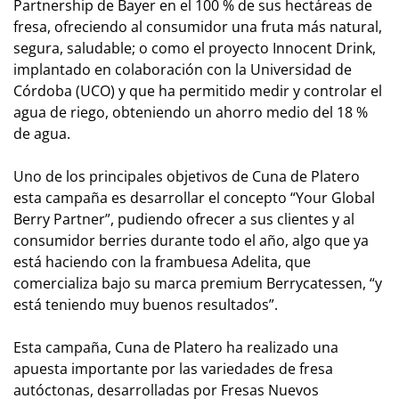
Partnership de Bayer en el 100 % de sus hectáreas de
fresa, ofreciendo al consumidor una fruta más natural,
segura, saludable; o como el proyecto Innocent Drink,
implantado en colaboración con la Universidad de
Córdoba (UCO) y que ha permitido medir y controlar el
agua de riego, obteniendo un ahorro medio del 18 %
de agua.
Uno de los principales objetivos de Cuna de Platero
esta campaña es desarrollar el concepto “Your Global
Berry Partner”, pudiendo ofrecer a sus clientes y al
consumidor berries durante todo el año, algo que ya
está haciendo con la frambuesa Adelita, que
comercializa bajo su marca premium Berrycatessen, “y
está teniendo muy buenos resultados”.
Esta campaña, Cuna de Platero ha realizado una
apuesta importante por las variedades de fresa
autóctonas, desarrolladas por Fresas Nuevos