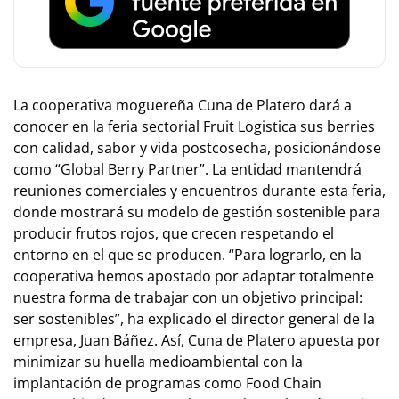
La cooperativa moguereña Cuna de Platero dará a
conocer en la feria sectorial Fruit Logistica sus berries
con calidad, sabor y vida postcosecha, posicionándose
como “Global Berry Partner”. La entidad mantendrá
reuniones comerciales y encuentros durante esta feria,
donde mostrará su modelo de gestión sostenible para
producir frutos rojos, que crecen respetando el
entorno en el que se producen. “Para lograrlo, en la
cooperativa hemos apostado por adaptar totalmente
nuestra forma de trabajar con un objetivo principal:
ser sostenibles”, ha explicado el director general de la
empresa, Juan Báñez. Así, Cuna de Platero apuesta por
minimizar su huella medioambiental con la
implantación de programas como Food Chain