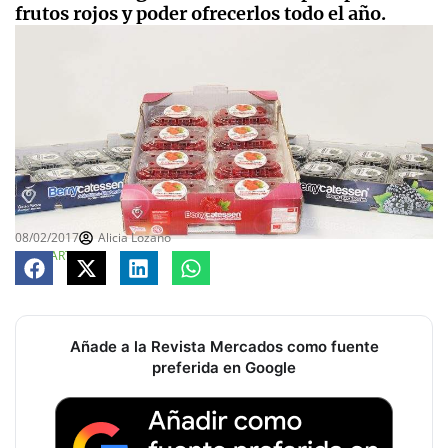
frutos rojos y poder ofrecerlos todo el año.
08/02/2017
Alicia Lozano
COMPARTE
Añade a la Revista Mercados como fuente
preferida en Google