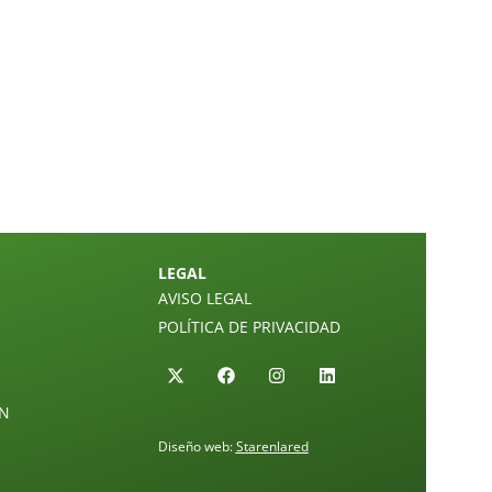
LEGAL
AVISO LEGAL
POLÍTICA DE PRIVACIDAD
ÓN
Diseño web:
Starenlared