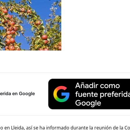
erida en Google
 en Lleida, así se ha informado durante la reunión de la C