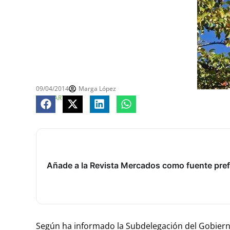
09/04/2014
Marga López
COMPARTE
Añade a la Revista Mercados como fuente pref
Según ha informado la Subdelegación del Gobierno