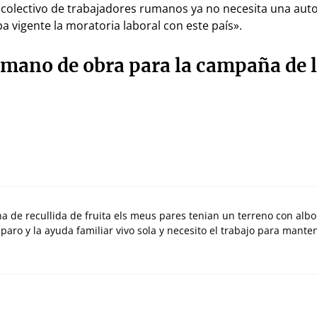
colectivo de trabajadores rumanos ya no necesita una auto
 vigente la moratoria laboral con este país».
 mano de obra para la campaña de 
a de recullida de fruita els meus pares tenian un terreno con albo
l paro y la ayuda familiar vivo sola y necesito el trabajo para mante