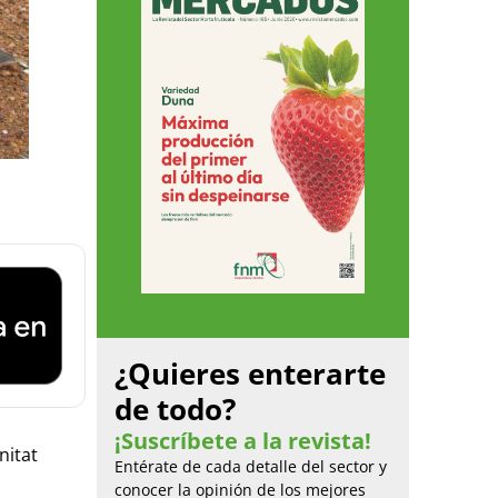
¿Quieres enterarte
de todo?
¡Suscríbete a la revista!
nitat
Entérate de cada detalle del sector y
conocer la opinión de los mejores