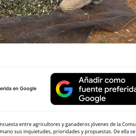
erida en Google
ncuesta entre agricultores y ganaderos jóvenes de la Comu
mano sus inquietudes, prioridades y propuestas. De ella se