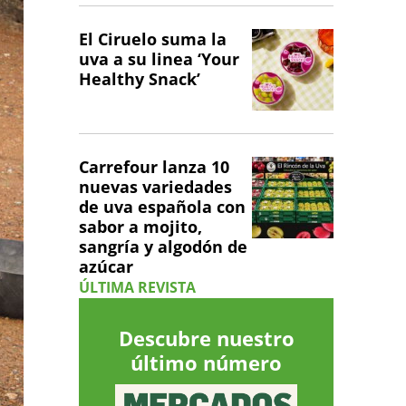
El Ciruelo suma la
uva a su linea ‘Your
Healthy Snack’
Carrefour lanza 10
nuevas variedades
de uva española con
sabor a mojito,
sangría y algodón de
azúcar
ÚLTIMA REVISTA
Descubre nuestro
último número