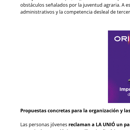
obstáculos señalados por la juventud agraria. A e
administrativos y la competencia desleal de tercer
Propuestas concretas para la organización y la
Las personas jóvenes
reclaman a LA UNIÓ un pa