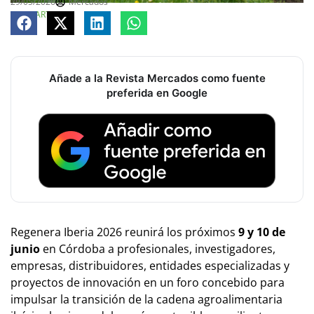
29/05/2026
Mercados
COMPARTE
Añade a la Revista Mercados como fuente
preferida en Google
Regenera Iberia 2026 reunirá los próximos
9 y 10 de
junio
en Córdoba a profesionales, investigadores,
empresas, distribuidores, entidades especializadas y
proyectos de innovación en un foro concebido para
impulsar la transición de la cadena agroalimentaria