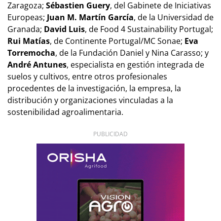
Zaragoza;
Sébastien Guery
, del Gabinete de Iniciativas
Europeas;
Juan M. Martín García
, de la Universidad de
Granada;
David Luis
, de Food 4 Sustainability Portugal;
Rui Matías
, de Continente Portugal/MC Sonae;
Eva
Torremocha
, de la Fundación Daniel y Nina Carasso; y
André Antunes
, especialista en gestión integrada de
suelos y cultivos, entre otros profesionales
procedentes de la investigación, la empresa, la
distribución y organizaciones vinculadas a la
sostenibilidad agroalimentaria.
PUBLICIDAD