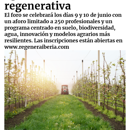
regenerativa
El foro se celebrará los días 9 y 10 de junio con
un aforo limitado a 250 profesionales y un
programa centrado en suelo, biodiversidad,
agua, innovación y modelos agrarios más
resilientes. Las inscripciones están abiertas en
www.regeneraiberia.com