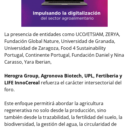
La presencia de entidades como UCO/ETSIAM, ZERYA,
Fundación Global Nature, Universidad de Granada,
Universidad de Zaragoza, Food 4 Sustainability
Portugal, Continente Portugal, Fundación Daniel y Nina
Carasso, Yara Iberian,
Herogra Group, Agronova Biotech, UPL, Fertiberia y
LIFE InnoCereal
refuerza el carácter intersectorial del
foro.
Este enfoque permitirá abordar la agricultura
regenerativa no solo desde la producción, sino
también desde la trazabilidad, la fertilidad del suelo, la
biodiversidad, la gestión del agua, la circularidad de