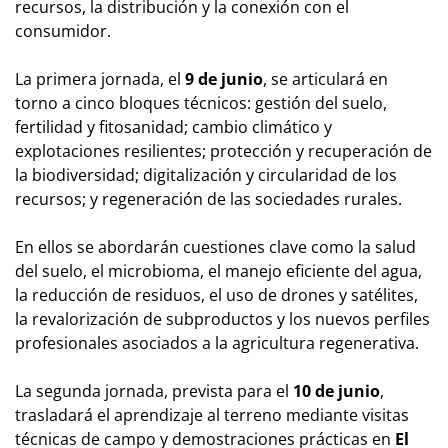
recursos, la distribución y la conexión con el
consumidor.
La primera jornada, el
9 de junio
, se articulará en
torno a cinco bloques técnicos: gestión del suelo,
fertilidad y fitosanidad; cambio climático y
explotaciones resilientes; protección y recuperación de
la biodiversidad; digitalización y circularidad de los
recursos; y regeneración de las sociedades rurales.
En ellos se abordarán cuestiones clave como la salud
del suelo, el microbioma, el manejo eficiente del agua,
la reducción de residuos, el uso de drones y satélites,
la revalorización de subproductos y los nuevos perfiles
profesionales asociados a la agricultura regenerativa.
La segunda jornada, prevista para el
10 de junio
,
trasladará el aprendizaje al terreno mediante visitas
técnicas de campo y demostraciones prácticas en
El