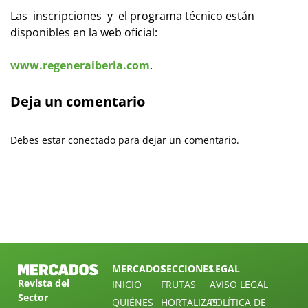
Las inscripciones y el programa técnico están
disponibles en la web oficial:
www.regeneraiberia.com
.
Deja un comentario
Debes estar conectado para dejar un comentario.
MERCADOS
SECCIONES
LEGAL
Revista del
INICIO
FRUTAS
AVISO LEGAL
Sector
QUIÉNES
HORTALIZAS
POLÍTICA DE