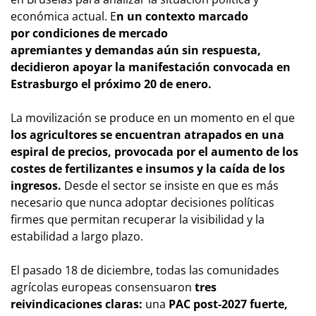
económica actual. E
n un contexto marcado
por condiciones de mercado
apremiantes y demandas aún sin respuesta,
decidieron apoyar la manifestación convocada en
Estrasburgo el próximo 20 de enero.
La movilización se produce en un momento en el que
los agricultores se encuentran atrapados en una
espiral de precios, provocada por el aumento de los
costes de fertilizantes e insumos y la caída de los
ingresos.
Desde el sector se insiste en que es más
necesario que nunca adoptar decisiones políticas
firmes que permitan recuperar la visibilidad y la
estabilidad a largo plazo.
El pasado 18 de diciembre, todas las comunidades
agrícolas europeas consensuaron
tres
reivindicaciones claras:
una
PAC post-2027 fuerte,