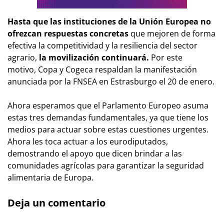
Hasta que las instituciones de la Unión Europea no
ofrezcan respuestas concretas
que mejoren de forma
efectiva la competitividad y la resiliencia del sector
agrario,
la movilización continuará.
Por este
motivo, Copa y Cogeca respaldan la manifestación
anunciada por la FNSEA en Estrasburgo el 20 de enero.
Ahora esperamos que el Parlamento Europeo asuma
estas tres demandas fundamentales, ya que tiene los
medios para actuar sobre estas cuestiones urgentes.
Ahora les toca actuar a los eurodiputados,
demostrando el apoyo que dicen brindar a las
comunidades agrícolas para garantizar la seguridad
alimentaria de Europa.
Deja un comentario