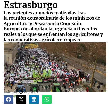
Estrasburgo
Los recientes anuncios realizados tras
la reunión extraordinaria de los ministros de
Agricultura y Pesca con la Comisión
Europea no abordan la urgencia ni los retos
reales a los que se enfrentan los agricultores y
las cooperativas agrícolas europeas.
14/01/2026
Mercados
COMPARTE