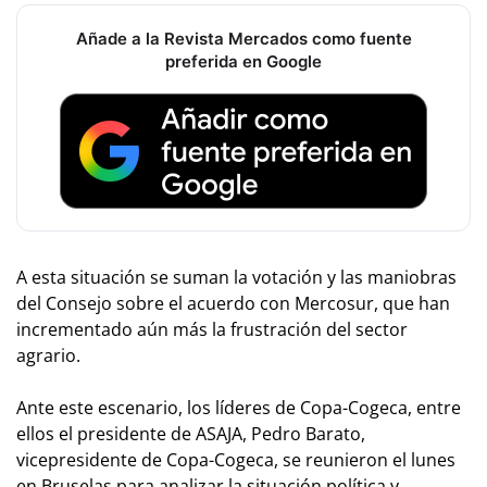
Añade a la Revista Mercados como fuente
preferida en Google
A esta situación se suman la votación y las maniobras
del Consejo sobre el acuerdo con Mercosur, que han
incrementado aún más la frustración del sector
agrario.
Ante este escenario, los líderes de Copa-Cogeca, entre
ellos el presidente de ASAJA, Pedro Barato,
vicepresidente de Copa-Cogeca, se reunieron el lunes
en Bruselas para analizar la situación política y