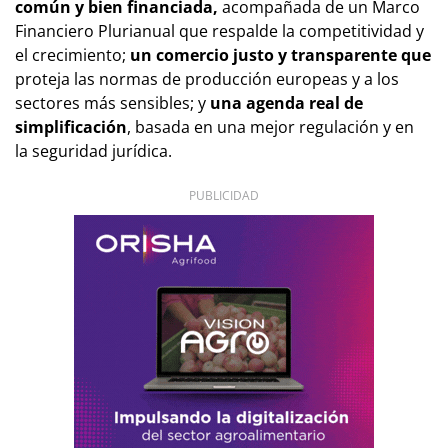
común y bien financiada,
acompañada de un Marco
Financiero Plurianual que respalde la competitividad y
el crecimiento;
un comercio justo y transparente que
proteja las normas de producción europeas y a los
sectores más sensibles; y
una agenda real de
simplificación
, basada en una mejor regulación y en
la seguridad jurídica.
PUBLICIDAD