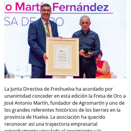
La Junta Directiva de Freshuelva ha acordado por
unanimidad conceder en esta edición la Fresa de Oro a
José Antonio Martín, fundador de Agromartín y uno de
los grandes referentes históricos de los berries en la
provincia de Huelva. La asociación ha querido
reconocer así una trayectoria empresarial