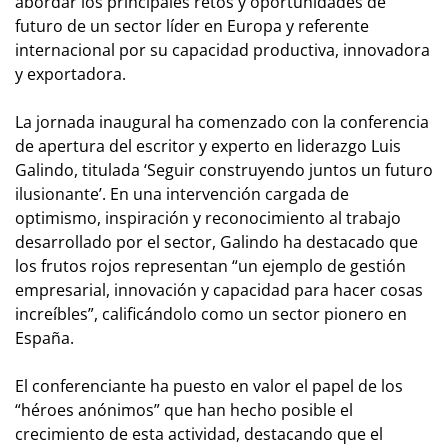
abordar los principales retos y oportunidades de
futuro de un sector líder en Europa y referente
internacional por su capacidad productiva, innovadora
y exportadora.
La jornada inaugural ha comenzado con la conferencia
de apertura del escritor y experto en liderazgo Luis
Galindo, titulada ‘Seguir construyendo juntos un futuro
ilusionante’. En una intervención cargada de
optimismo, inspiración y reconocimiento al trabajo
desarrollado por el sector, Galindo ha destacado que
los frutos rojos representan “un ejemplo de gestión
empresarial, innovación y capacidad para hacer cosas
increíbles”, calificándolo como un sector pionero en
España.
El conferenciante ha puesto en valor el papel de los
“héroes anónimos” que han hecho posible el
crecimiento de esta actividad, destacando que el