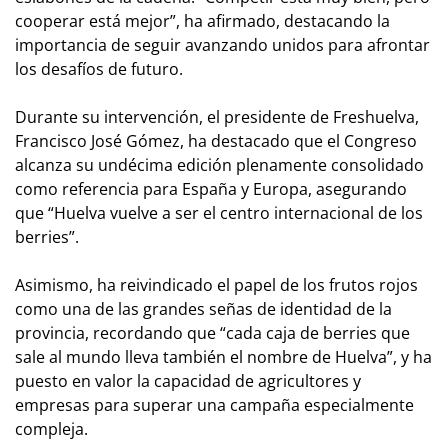
cooperar está mejor”, ha afirmado, destacando la
importancia de seguir avanzando unidos para afrontar
los desafíos de futuro.
Durante su intervención, el presidente de Freshuelva,
Francisco José Gómez, ha destacado que el Congreso
alcanza su undécima edición plenamente consolidado
como referencia para España y Europa, asegurando
que “Huelva vuelve a ser el centro internacional de los
berries”.
Asimismo, ha reivindicado el papel de los frutos rojos
como una de las grandes señas de identidad de la
provincia, recordando que “cada caja de berries que
sale al mundo lleva también el nombre de Huelva”, y ha
puesto en valor la capacidad de agricultores y
empresas para superar una campaña especialmente
compleja.