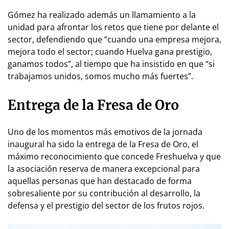
Gómez ha realizado además un llamamiento a la
unidad para afrontar los retos que tiene por delante el
sector, defendiendo que “cuando una empresa mejora,
mejora todo el sector; cuando Huelva gana prestigio,
ganamos todos”, al tiempo que ha insistido en que “si
trabajamos unidos, somos mucho más fuertes”.
Entrega de la Fresa de Oro
Uno de los momentos más emotivos de la jornada
inaugural ha sido la entrega de la Fresa de Oro, el
máximo reconocimiento que concede Freshuelva y que
la asociación reserva de manera excepcional para
aquellas personas que han destacado de forma
sobresaliente por su contribución al desarrollo, la
defensa y el prestigio del sector de los frutos rojos.