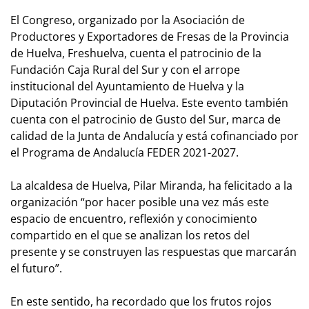
El Congreso, organizado por la Asociación de
Productores y Exportadores de Fresas de la Provincia
de Huelva, Freshuelva, cuenta el patrocinio de la
Fundación Caja Rural del Sur y con el arrope
institucional del Ayuntamiento de Huelva y la
Diputación Provincial de Huelva. Este evento también
cuenta con el patrocinio de Gusto del Sur, marca de
calidad de la Junta de Andalucía y está cofinanciado por
el Programa de Andalucía FEDER 2021-2027.
La alcaldesa de Huelva, Pilar Miranda, ha felicitado a la
organización “por hacer posible una vez más este
espacio de encuentro, reflexión y conocimiento
compartido en el que se analizan los retos del
presente y se construyen las respuestas que marcarán
el futuro”.
En este sentido, ha recordado que los frutos rojos