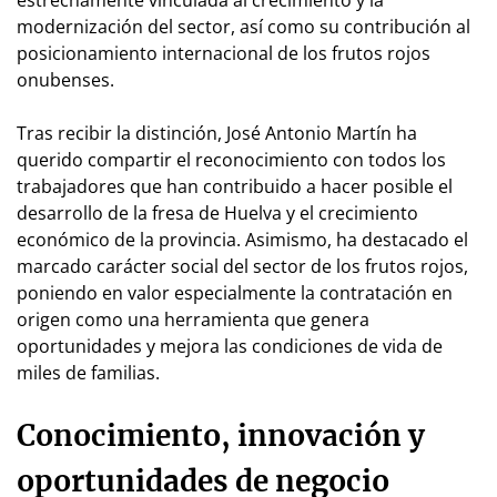
estrechamente vinculada al crecimiento y la
modernización del sector, así como su contribución al
posicionamiento internacional de los frutos rojos
onubenses.
Tras recibir la distinción, José Antonio Martín ha
querido compartir el reconocimiento con todos los
trabajadores que han contribuido a hacer posible el
desarrollo de la fresa de Huelva y el crecimiento
económico de la provincia. Asimismo, ha destacado el
marcado carácter social del sector de los frutos rojos,
poniendo en valor especialmente la contratación en
origen como una herramienta que genera
oportunidades y mejora las condiciones de vida de
miles de familias.
Conocimiento, innovación y
oportunidades de negocio