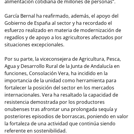
alimentación cotidiana de millones de personas”.
García Bernal ha reafirmado, además, el apoyo del
Gobierno de España al sector y ha recordado el
esfuerzo realizado en materia de modernización de
regadíos y de apoyo a los agricultores afectados por
situaciones excepcionales.
Por su parte, la viceconsejera de Agricultura, Pesca,
Agua y Desarrollo Rural de la Junta de Andalucía en
funciones, Consolación Vera, ha incidido en la
importancia de la unidad como herramienta para
fortalecer la posición del sector en los mercados
internacionales. Vera ha resaltado la capacidad de
resistencia demostrada por los productores
onubenses tras afrontar una prolongada sequía y
posteriores episodios de borrascas, poniendo en valor
la fortaleza de una actividad que continúa siendo
referente en sostenibilidad.