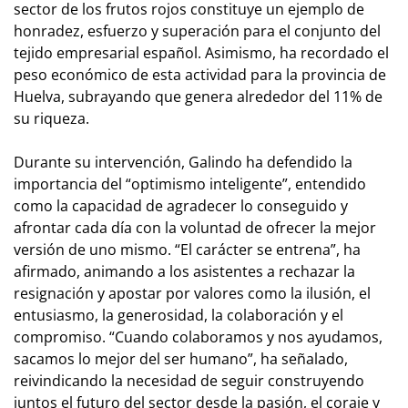
sector de los frutos rojos constituye un ejemplo de
honradez, esfuerzo y superación para el conjunto del
tejido empresarial español. Asimismo, ha recordado el
peso económico de esta actividad para la provincia de
Huelva, subrayando que genera alrededor del 11% de
su riqueza.
Durante su intervención, Galindo ha defendido la
importancia del “optimismo inteligente”, entendido
como la capacidad de agradecer lo conseguido y
afrontar cada día con la voluntad de ofrecer la mejor
versión de uno mismo. “El carácter se entrena”, ha
afirmado, animando a los asistentes a rechazar la
resignación y apostar por valores como la ilusión, el
entusiasmo, la generosidad, la colaboración y el
compromiso. “Cuando colaboramos y nos ayudamos,
sacamos lo mejor del ser humano”, ha señalado,
reivindicando la necesidad de seguir construyendo
juntos el futuro del sector desde la pasión, el coraje y