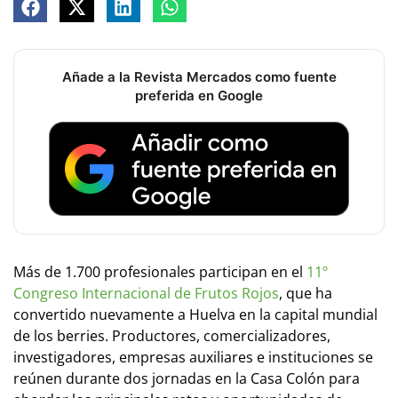
Añade a la Revista Mercados como fuente
preferida en Google
Más de 1.700 profesionales participan en el
11º
Congreso Internacional de Frutos Rojos
, que ha
convertido nuevamente a Huelva en la capital mundial
de los berries. Productores, comercializadores,
investigadores, empresas auxiliares e instituciones se
reúnen durante dos jornadas en la Casa Colón para