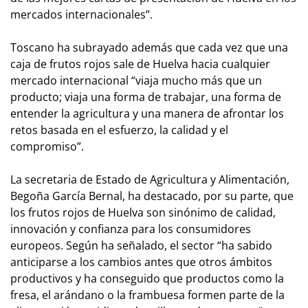
mercados internacionales”.
Toscano ha subrayado además que cada vez que una
caja de frutos rojos sale de Huelva hacia cualquier
mercado internacional “viaja mucho más que un
producto; viaja una forma de trabajar, una forma de
entender la agricultura y una manera de afrontar los
retos basada en el esfuerzo, la calidad y el
compromiso”.
La secretaria de Estado de Agricultura y Alimentación,
Begoña García Bernal, ha destacado, por su parte, que
los frutos rojos de Huelva son sinónimo de calidad,
innovación y confianza para los consumidores
europeos. Según ha señalado, el sector “ha sabido
anticiparse a los cambios antes que otros ámbitos
productivos y ha conseguido que productos como la
fresa, el arándano o la frambuesa formen parte de la