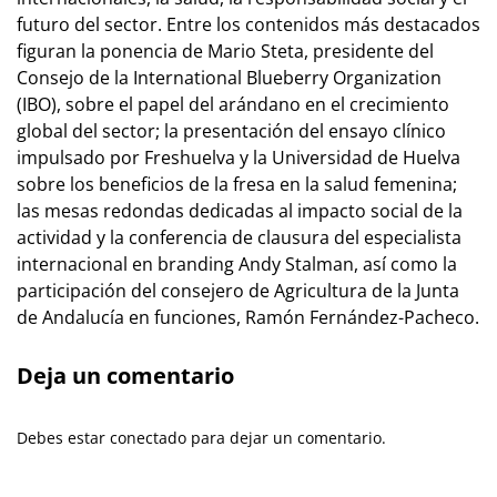
futuro del sector. Entre los contenidos más destacados
figuran la ponencia de Mario Steta, presidente del
Consejo de la International Blueberry Organization
(IBO), sobre el papel del arándano en el crecimiento
global del sector; la presentación del ensayo clínico
impulsado por Freshuelva y la Universidad de Huelva
sobre los beneficios de la fresa en la salud femenina;
las mesas redondas dedicadas al impacto social de la
actividad y la conferencia de clausura del especialista
internacional en branding Andy Stalman, así como la
participación del consejero de Agricultura de la Junta
de Andalucía en funciones, Ramón Fernández-Pacheco.
Deja un comentario
Debes estar conectado para dejar un comentario.