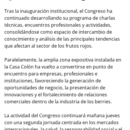
Tras la inauguración institucional, el Congreso ha
continuado desarrollando su programa de charlas
técnicas, encuentros profesionales y actividades,
consolidándose como espacio de intercambio de
conocimiento y análisis de las principales tendencias
que afectan al sector de los frutos rojos.
Paralelamente, la amplia zona expositiva instalada en
la Casa Colón ha vuelto a convertirse en punto de
encuentro para empresas, profesionales e
instituciones, favoreciendo la generación de
oportunidades de negocio, la presentación de
innovaciones y el fortalecimiento de relaciones
comerciales dentro de la industria de los berries.
La actividad del Congreso continuará mañana jueves
con una segunda jornada centrada en los mercados
internacionales, la salud, la responsabilidad social y el