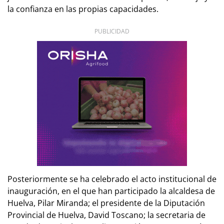
la confianza en las propias capacidades.
PUBLICIDAD
Posteriormente se ha celebrado el acto institucional de
inauguración, en el que han participado la alcaldesa de
Huelva, Pilar Miranda; el presidente de la Diputación
Provincial de Huelva, David Toscano; la secretaria de