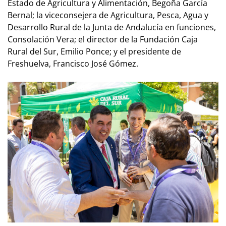
Estado de Agricultura y Alimentación, Begoña García
Bernal; la viceconsejera de Agricultura, Pesca, Agua y
Desarrollo Rural de la Junta de Andalucía en funciones,
Consolación Vera; el director de la Fundación Caja
Rural del Sur, Emilio Ponce; y el presidente de
Freshuelva, Francisco José Gómez.