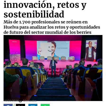
innovación, retos y
sostenibilidad
Más de 1.700 profesionales se reúnen en
Huelva para analizar los retos y oportunidades
de futuro del sector mundial de los berries
18/06/2026
Mercados
COMPARTE