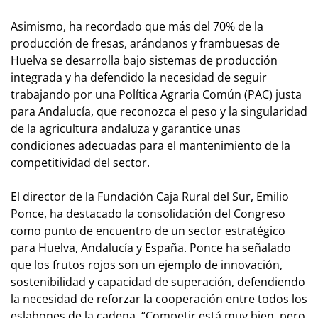
Asimismo, ha recordado que más del 70% de la
producción de fresas, arándanos y frambuesas de
Huelva se desarrolla bajo sistemas de producción
integrada y ha defendido la necesidad de seguir
trabajando por una Política Agraria Común (PAC) justa
para Andalucía, que reconozca el peso y la singularidad
de la agricultura andaluza y garantice unas
condiciones adecuadas para el mantenimiento de la
competitividad del sector.
El director de la Fundación Caja Rural del Sur, Emilio
Ponce, ha destacado la consolidación del Congreso
como punto de encuentro de un sector estratégico
para Huelva, Andalucía y España. Ponce ha señalado
que los frutos rojos son un ejemplo de innovación,
sostenibilidad y capacidad de superación, defendiendo
la necesidad de reforzar la cooperación entre todos los
eslabones de la cadena. “Competir está muy bien, pero