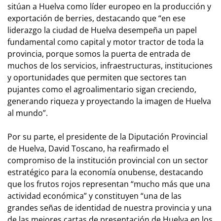
sitúan a Huelva como líder europeo en la producción y
exportación de berries, destacando que “en ese
liderazgo la ciudad de Huelva desempeña un papel
fundamental como capital y motor tractor de toda la
provincia, porque somos la puerta de entrada de
muchos de los servicios, infraestructuras, instituciones
y oportunidades que permiten que sectores tan
pujantes como el agroalimentario sigan creciendo,
generando riqueza y proyectando la imagen de Huelva
al mundo”.
Por su parte, el presidente de la Diputación Provincial
de Huelva, David Toscano, ha reafirmado el
compromiso de la institución provincial con un sector
estratégico para la economía onubense, destacando
que los frutos rojos representan “mucho más que una
actividad económica” y constituyen “una de las
grandes señas de identidad de nuestra provincia y una
de las mejores cartas de presentación de Huelva en los