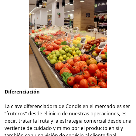
Diferenciación
La clave diferenciadora de Condis en el mercado es ser
“fruteros” desde el inicio de nuestras operaciones, es
decir, tratar la fruta y la estrategia comercial desde una
vertiente de cuidado y mimo por el producto en sí y
también con una visión de servicio al cliente final.