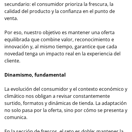
secundario: el consumidor prioriza la frescura, la
calidad del producto y la confianza en el punto de
venta.
Por eso, nuestro objetivo es mantener una oferta
equilibrada que combine valor, reconocimiento e
innovación y, al mismo tiempo, garantice que cada
novedad tenga un impacto real en la experiencia del
cliente.
Dinamismo, fundamental
La evolución del consumidor y el contexto económico y
climático nos obligan a revisar constantemente
surtido, formatos y dinámicas de tienda. La adaptación
no solo pasa por la oferta, sino por cómo se presenta y
comunica.
En la sección de frescos, el reto es doble: mantener la