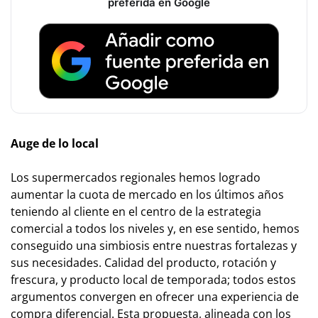
preferida en Google
Auge de lo local
Los supermercados regionales hemos logrado
aumentar la cuota de mercado en los últimos años
teniendo al cliente en el centro de la estrategia
comercial a todos los niveles y, en ese sentido, hemos
conseguido una simbiosis entre nuestras fortalezas y
sus necesidades. Calidad del producto, rotación y
frescura, y producto local de temporada; todos estos
argumentos convergen en ofrecer una experiencia de
compra diferencial. Esta propuesta, alineada con los