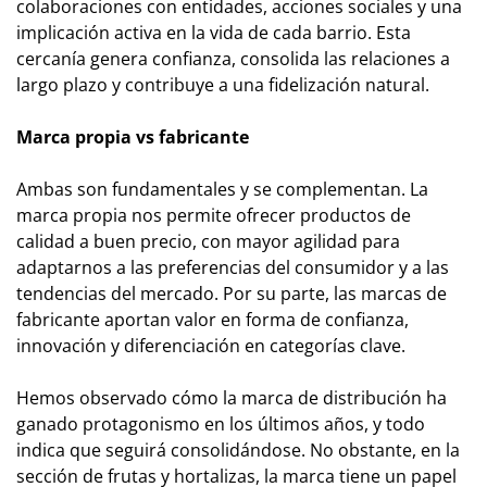
colaboraciones con entidades, acciones sociales y una
implicación activa en la vida de cada barrio. Esta
cercanía genera confianza, consolida las relaciones a
largo plazo y contribuye a una fidelización natural.
Marca propia vs fabricante
Ambas son fundamentales y se complementan. La
marca propia nos permite ofrecer productos de
calidad a buen precio, con mayor agilidad para
adaptarnos a las preferencias del consumidor y a las
tendencias del mercado. Por su parte, las marcas de
fabricante aportan valor en forma de confianza,
innovación y diferenciación en categorías clave.
Hemos observado cómo la marca de distribución ha
ganado protagonismo en los últimos años, y todo
indica que seguirá consolidándose. No obstante, en la
sección de frutas y hortalizas, la marca tiene un papel