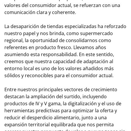
valores del consumidor actual, se refuerzan con una
comunicación clara y coherente.
La desaparición de tiendas especializadas ha reforzado
nuestro papel y nos brinda, como supermercado
regional, la oportunidad de consolidarnos como
referentes en producto fresco. Llevamos años
asumiendo esta responsabilidad. En este sentido,
creemos que nuestra capacidad de adaptación al
entorno local es uno de los valores añadidos más
sólidos y reconocibles para el consumidor actual.
Entre nuestros principales vectores de crecimiento
destacan la ampliación del surtido, incluyendo
productos de IV y V gama, la digitalización y el uso de
herramientas predictivas para optimizar la oferta y
reducir el desperdicio alimentario, junto a una
expansión territorial equilibrada que nos permita