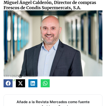
Miguel Ángel Calderón, Director de compras
Frescos de Condis Supermercats, S.A.
17/11/2025
Mercados
COMPARTE
Añade a la Revista Mercados como fuente