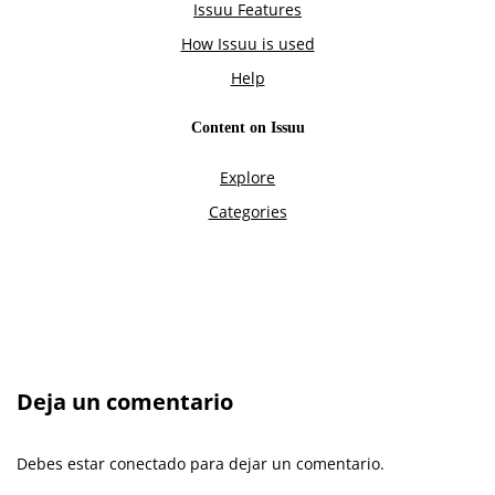
Deja un comentario
Debes estar conectado para dejar un comentario.