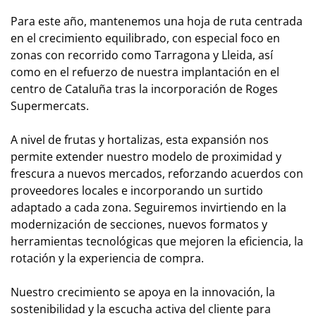
Para este año, mantenemos una hoja de ruta centrada
en el crecimiento equilibrado, con especial foco en
zonas con recorrido como Tarragona y Lleida, así
como en el refuerzo de nuestra implantación en el
centro de Cataluña tras la incorporación de Roges
Supermercats.
A nivel de frutas y hortalizas, esta expansión nos
permite extender nuestro modelo de proximidad y
frescura a nuevos mercados, reforzando acuerdos con
proveedores locales e incorporando un surtido
adaptado a cada zona. Seguiremos invirtiendo en la
modernización de secciones, nuevos formatos y
herramientas tecnológicas que mejoren la eficiencia, la
rotación y la experiencia de compra.
Nuestro crecimiento se apoya en la innovación, la
sostenibilidad y la escucha activa del cliente para