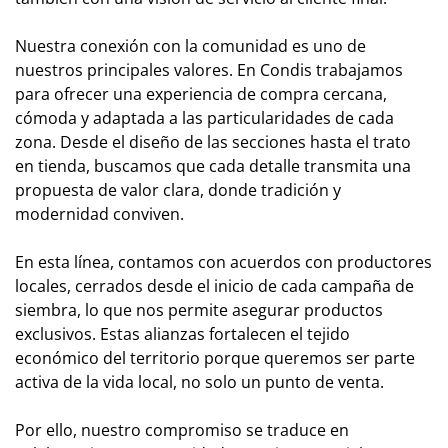
Nuestra conexión con la comunidad es uno de
nuestros principales valores. En Condis trabajamos
para ofrecer una experiencia de compra cercana,
cómoda y adaptada a las particularidades de cada
zona. Desde el diseño de las secciones hasta el trato
en tienda, buscamos que cada detalle transmita una
propuesta de valor clara, donde tradición y
modernidad conviven.
En esta línea, contamos con acuerdos con productores
locales, cerrados desde el inicio de cada campaña de
siembra, lo que nos permite asegurar productos
exclusivos. Estas alianzas fortalecen el tejido
económico del territorio porque queremos ser parte
activa de la vida local, no solo un punto de venta.
Por ello, nuestro compromiso se traduce en