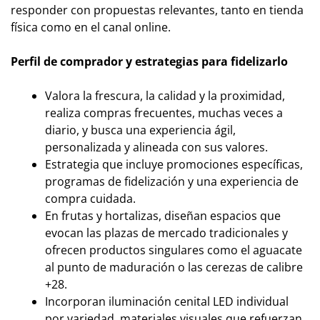
responder con propuestas relevantes, tanto en tienda
física como en el canal online.
Perfil de comprador y estrategias para fidelizarlo
Valora la frescura, la calidad y la proximidad,
realiza compras frecuentes, muchas veces a
diario, y busca una experiencia ágil,
personalizada y alineada con sus valores.
Estrategia que incluye promociones específicas,
programas de fidelización y una experiencia de
compra cuidada.
En frutas y hortalizas, diseñan espacios que
evocan las plazas de mercado tradicionales y
ofrecen productos singulares como el aguacate
al punto de maduración o las cerezas de calibre
+28.
Incorporan iluminación cenital LED individual
por variedad, materiales visuales que refuerzan