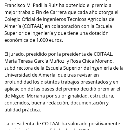
Francisco M. Padilla Ruiz ha obtenido el premio al
mejor trabajo Fin de Carrera que cada año otorga el
Colegio Oficial de Ingenieros Tecnicos Agrícolas de
Almería (COITAAL) en colaboración con la Escuela
Superior de Ingeniería y que tiene una dotación
económica de 1.000 euros.
El jurado, presidido por la presidenta de COITAAL,
María Teresa García Muñoz, y Rosa Chica Moreno,
subdirectora de la Escuela Superior de Ingeniería de la
Universidad de Almería, que tras revisar en
profundidad los distintos trabajos presentados y en
aplicación de las bases del premio decidió premiar el
de Miguel Moriana por su originalidad, estructura,
contenidos, buena redacción, documentación y
utilidad práctica.
La presidenta de COITAAL ha valorado positivamente