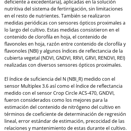
deficiente a excedentaria), aplicadas en la solución
nutritiva del sistema de fertirrigación, sin limitaciones
en el resto de nutrientes. También se realizaron
medidas periódicas con sensores ópticos proximales a
lo largo del cultivo. Estas medidas consistieron en el
contenido de clorofila en hoja, el contenido de
flavonoles en hoja, razón entre contenido de clorofila y
flavonoles (NBI) y algunos índices de reflectancia de la
cubierta vegetal (NDVI, GNDVI, RRVI, GRVI, RENDVI, REI)
realizadas con diversos sensores ópticos proximales.
El índice de suficiencia del N (NBI_R) medido con el
sensor Multiplex 3.6 así como el índice de reflectancia
medido con el sensor Crop Circle ACS-470, GNDVI,
fueron considerados como los mejores para la
estimación del contenido de nitrógeno del cultivo en
términos de coeficiente de determinación de regresión
lineal, error estándar de estimación, precocidad de las
relaciones y mantenimiento de estas durante el cultivo.