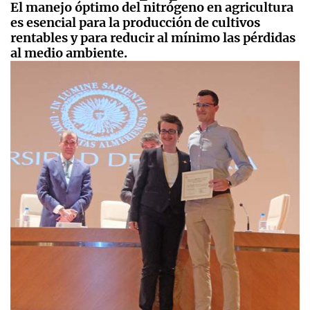
El manejo óptimo del nitrógeno en agricultura
es esencial para la producción de cultivos
rentables y para reducir al mínimo las pérdidas
al medio ambiente.