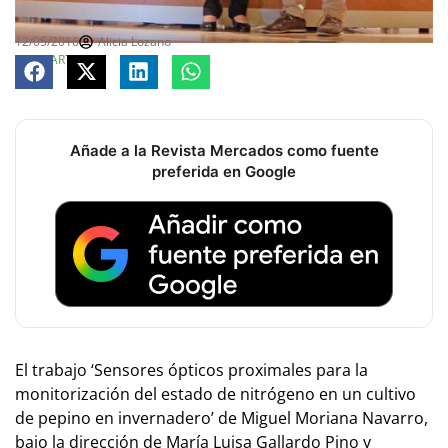
12/05/2016
Alicia Lozano
COMPARTE
Añade a la Revista Mercados como fuente
preferida en Google
El trabajo ‘Sensores ópticos proximales para la
monitorización del estado de nitrógeno en un cultivo
de pepino en invernadero’ de Miguel Moriana Navarro,
bajo la dirección de María Luisa Gallardo Pino y