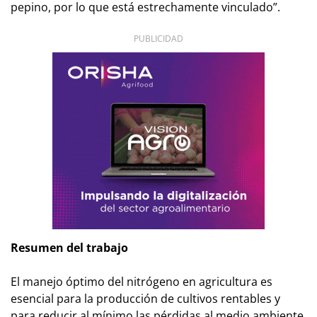
pepino, por lo que está estrechamente vinculado”.
PUBLICIDAD
Resumen del trabajo
El manejo óptimo del nitrógeno en agricultura es
esencial para la producción de cultivos rentables y
para reducir al mínimo las pérdidas al medio ambiente.