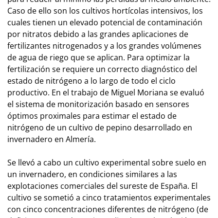
Caso de ello son los cultivos hortícolas intensivos, los
cuales tienen un elevado potencial de contaminación
por nitratos debido a las grandes aplicaciones de
fertilizantes nitrogenados y a los grandes volúmenes
de agua de riego que se aplican. Para optimizar la
fertilización se requiere un correcto diagnóstico del
estado de nitrógeno a lo largo de todo el ciclo
productivo. En el trabajo de Miguel Moriana se evaluó
el sistema de monitorización basado en sensores
óptimos proximales para estimar el estado de
nitrógeno de un cultivo de pepino desarrollado en
invernadero en Almería.
Se llevó a cabo un cultivo experimental sobre suelo en
un invernadero, en condiciones similares a las
explotaciones comerciales del sureste de España. El
cultivo se sometió a cinco tratamientos experimentales
con cinco concentraciones diferentes de nitrógeno (de