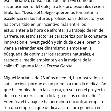
esta iniciativa, consolidada desde 1998 como un
reconocimiento del Colegio a los profesionales recién
titulados. “Desde el Colegio queremos fomentar la
excelencia en los futuros profesionales del sector y se
ha convertido en un incentivo más entre los
estudiantes a la hora de afrontar su trabajo de Fin de
Carrera. Nuestro sector se caracteriza por la constante
innovación e investigación y sin duda que el premio
viene a refrendar ese dinamismo siempre en la
búsqueda de optimizar los recursos naturales, el
respeto al medio ambiente y en la mejora de la
calidad”, apunta María Teresa García.
Miguel Moriana, de 23 años de edad, ha mostrado su
satisfacción “porque es un premio a toda la dedicación
que he empleado en la carrera, no solo en el proyecto
de fin de carrera, sino a lo largo de los cuatro años”.
Además, el trabajo le ha permitido encontrar empleo
“en una empresa que dedica a la mejora genética en