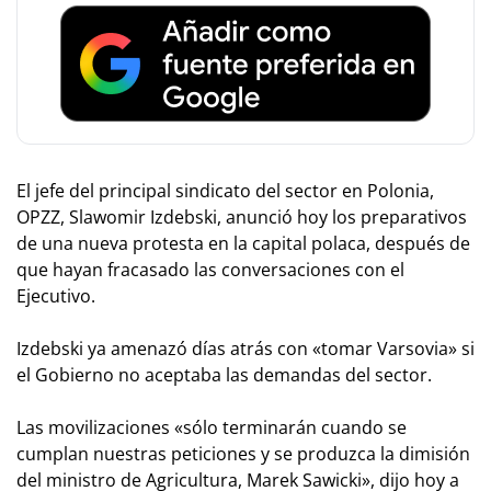
El jefe del principal sindicato del sector en Polonia,
OPZZ, Slawomir Izdebski, anunció hoy los preparativos
de una nueva protesta en la capital polaca, después de
que hayan fracasado las conversaciones con el
Ejecutivo.
Izdebski ya amenazó días atrás con «tomar Varsovia» si
el Gobierno no aceptaba las demandas del sector.
Las movilizaciones «sólo terminarán cuando se
cumplan nuestras peticiones y se produzca la dimisión
del ministro de Agricultura, Marek Sawicki», dijo hoy a