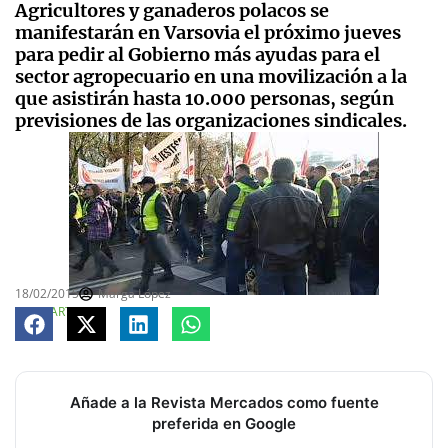
Agricultores y ganaderos polacos se
manifestarán en Varsovia el próximo jueves
para pedir al Gobierno más ayudas para el
sector agropecuario en una movilización a la
que asistirán hasta 10.000 personas, según
previsiones de las organizaciones sindicales.
18/02/2015
Marga López
COMPARTE
Añade a la Revista Mercados como fuente
preferida en Google