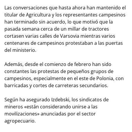
Las conversaciones que hasta ahora han mantenido el
titular de Agricultura y los representantes campesinos
han terminado sin acuerdo, lo que motivó que la
pasada semana cerca de un millar de tractores
cortasen varias calles de Varsovia mientras varios
centenares de campesinos protestaban a las puertas
del ministerio.
Además, desde el comienzo de febrero han sido
constantes las protestas de pequeños grupos de
campesinos, especialmente en el este de Polonia, con
barricadas y cortes de carreteras secundarios.
Según ha asegurado Izdebski, los sindicatos de
mineros «están considerando unirse a las
movilizaciones» anunciadas por el sector
agropecuario.