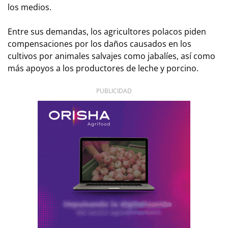
los medios.
Entre sus demandas, los agricultores polacos piden
compensaciones por los daños causados en los
cultivos por animales salvajes como jabalíes, así como
más apoyos a los productores de leche y porcino.
PUBLICIDAD