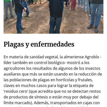
Plagas y enfermedades
En materia de sanidad vegetal, la almeriense Agrobío -
líder también en control biológico- mostró a los
agricultores los resultados de algunos de los insectos
auxiliares que más se están usando en la reducción de
las poblaciones de plagas en hortícolas y frutales,
claves en muchos casos para lograr la etiqueta de
‘residuo cero’ (que acredita que no se de­tec­tan restos
de productos de síntesis o están muy por debajo del
límite marcado). Además, transportados en cajas con