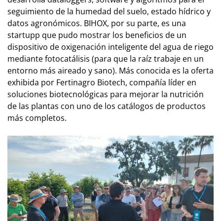
seguimiento de la humedad del suelo, estado hí­drico y
datos agronómicos. BIHOX, por su parte, es una
startupp
que pudo mostrar los beneficios de un
dispositivo de oxigenación inteligente del agua de riego
mediante fotocatálisis (para que la raíz trabaje en un
entorno más aireado y sano). Más conocida es la oferta
exhibida por Fertinagro Biotech, compañía líder en
soluciones biotecnológi­cas para me­jorar la nutrición
de las plantas con uno de los catálogos de productos
más completos.