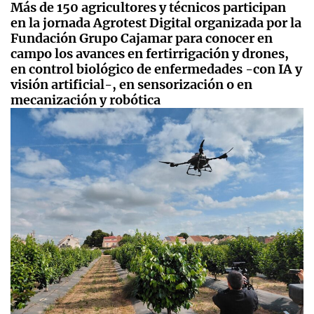
Más de 150 agricultores y técnicos participan
en la jornada Agrotest Digital organizada por la
Fundación Grupo Cajamar para conocer en
campo los avances en fertirrigación y drones,
en control biológico de enfermedades -con IA y
visión artificial-, en sensorización o en
mecanización y robótica