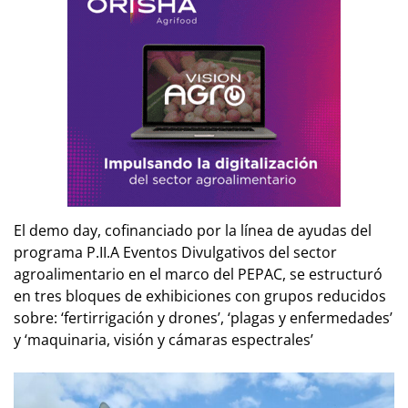
El
demo day
, cofinanciado por la línea de ayudas del
programa P.II.A Eventos Divulgativos del sector
agroalimentario en el marco del PEPAC, se estructuró
en tres bloques de exhibiciones con grupos reducidos
sobre: ‘fertirrigación y dro­nes’, ‘plagas y enfermedades’
y ‘maquinaria, visión y cámaras espectrales’