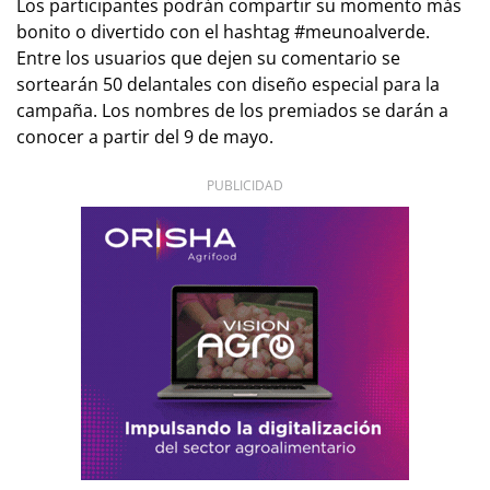
Los participantes podrán compartir su momento más
bonito o divertido con el hashtag #meunoalverde.
Entre los usuarios que dejen su comentario se
sortearán 50 delantales con diseño especial para la
campaña. Los nombres de los premiados se darán a
conocer a partir del 9 de mayo.
PUBLICIDAD