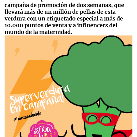
campaña de promoción de dos semanas, que
llevará más de un millón de pellas de esta
verdura con un etiquetado especial a más de
10.000 puntos de venta y a influencers del
mundo de la maternidad.