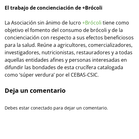
El trabajo de concienciación de +Brócoli
La Asociación sin ánimo de lucro
+Brócoli
tiene como
objetivo el fomento del consumo de brócoli y de la
concienciación con respecto a sus efectos beneficiosos
para la salud. Reúne a agricultores, comercializadores,
investigadores, nutricionistas, restauradores y a todas
aquellas entidades afines y personas interesadas en
difundir las bondades de esta crucífera catalogada
como ‘súper verdura’ por el CEBAS-CSIC.
Deja un comentario
Debes estar conectado para dejar un comentario.