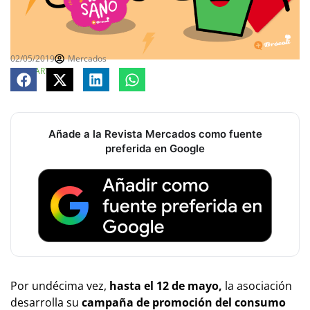
02/05/2019
Mercados
COMPARTE
Añade a la Revista Mercados como fuente
preferida en Google
Por undécima vez,
hasta el 12 de mayo,
la asociación
desarrolla su
campaña de promoción del consumo