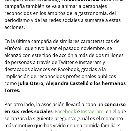
campaña también se va a animar a personajes
reconocidos en los ámbitos de la gastronomía, del
periodismo y de las redes sociales a sumarse a estas
acciones.
En la última campaña de similares características de
+Brócoli, que tuvo lugar el pasado noviembre, se
alcanzó con este tipo de acción a más de dos millones
de personas a través de Twitter e Instagram y
destacados alcances en Facebook, gracias a la
implicación de reconocidos profesionales públicos
como
Julia Otero, Alejandra Castelló o los hermanos
Torres.
Por otro lado, la asociación llevará a cabo un
concurso
en sus redes sociales
,
Facebook
e
Instagram
, en el que
se lanzará la siguiente pregunta: ¿Cuál es el momento
más emotivo que has vivido en una comida familiar?