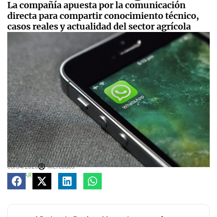
La compañía apuesta por la comunicación
directa para compartir conocimiento técnico,
casos reales y actualidad del sector agrícola
08/04/2026
Mercados
COMPARTE