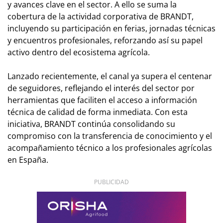
y avances clave en el sector. A ello se suma la
cobertura de la actividad corporativa de BRANDT,
incluyendo su participación en ferias, jornadas técnicas
y encuentros profesionales, reforzando así su papel
activo dentro del ecosistema agrícola.
Lanzado recientemente, el canal ya supera el centenar
de seguidores, reflejando el interés del sector por
herramientas que faciliten el acceso a información
técnica de calidad de forma inmediata. Con esta
iniciativa, BRANDT continúa consolidando su
compromiso con la transferencia de conocimiento y el
acompañamiento técnico a los profesionales agrícolas
en España.
PUBLICIDAD