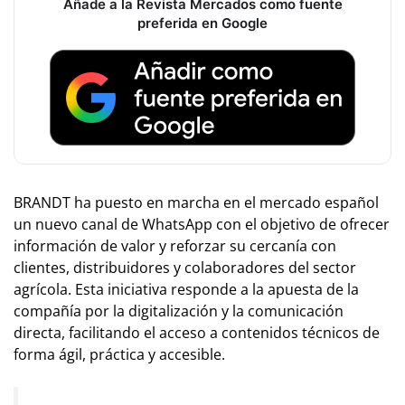
Añade a la Revista Mercados como fuente
preferida en Google
BRANDT ha puesto en marcha en el mercado español
un nuevo canal de WhatsApp con el objetivo de ofrecer
información de valor y reforzar su cercanía con
clientes, distribuidores y colaboradores del sector
agrícola. Esta iniciativa responde a la apuesta de la
compañía por la digitalización y la comunicación
directa, facilitando el acceso a contenidos técnicos de
forma ágil, práctica y accesible.