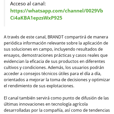
Acceso al canal:
https://whatsapp.com/channel/0029Vb
Ci4aKBA1epzsWxP925
A través de este canal, BRANDT compartirá de manera
periódica información relevante sobre la aplicación de
sus soluciones en campo, incluyendo resultados de
ensayos, demostraciones prácticas y casos reales que
evidencian la eficacia de sus productos en diferentes
cultivos y condiciones. Además, los usuarios podrán
acceder a consejos técnicos útiles para el día a día,
orientados a mejorar la toma de decisiones y optimizar
el rendimiento de sus explotaciones.
El canal también servirá como punto de difusión de las
últimas innovaciones en tecnología agrícola
desarrolladas por la compañía, así como de tendencias