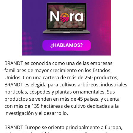
BRANDT es conocida como una de las empresas
familiares de mayor crecimiento en los Estados
Unidos. Con una cartera de más de 250 productos,
BRANDT es elegida para cultivos arbóreos, industriales,
hortícolas, céspedes y plantas ornamentales. Sus
productos se venden en más de 45 países, y cuenta
con más de 135 hectáreas de cultivo dedicadas a la
investigación y el desarrollo.
BRANDT Europe se orienta principalmente a Europa,