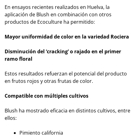
En ensayos recientes realizados en Huelva, la
aplicación de Blush en combinación con otros
productos de Ecoculture ha permitido:
Mayor uniformidad de color en la variedad Rociera
Disminución del ‘cracking’ o rajado en el primer
ramo floral
Estos resultados refuerzan el potencial del producto
en frutos rojos y otras frutas de color.
Compatible con múltiples cultivos
Blush ha mostrado eficacia en distintos cultivos, entre
ellos:
Pimiento california