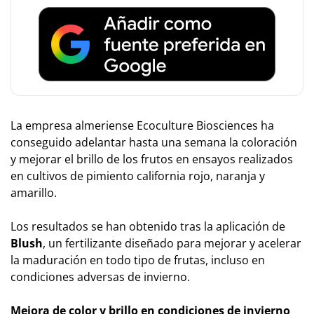
La empresa almeriense
Ecoculture Biosciences
ha
conseguido adelantar hasta una semana la coloración
y mejorar el brillo de los frutos en ensayos realizados
en cultivos de pimiento california rojo, naranja y
amarillo.
Los resultados se han obtenido tras la aplicación de
Blush
, un fertilizante diseñado para mejorar y acelerar
la maduración en todo tipo de frutas, incluso en
condiciones adversas de invierno.
Mejora de color y brillo en condiciones de invierno