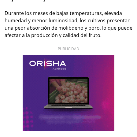
Durante los meses de bajas temperaturas, elevada
humedad y menor luminosidad, los cultivos presentan
una peor absorción de molibdeno y boro, lo que puede
afectar a la producción y calidad del fruto.
PUBLICIDAD