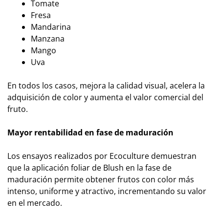
Tomate
Fresa
Mandarina
Manzana
Mango
Uva
En todos los casos, mejora la calidad visual, acelera la
adquisición de color y aumenta el valor comercial del
fruto.
Mayor rentabilidad en fase de maduración
Los ensayos realizados por Ecoculture demuestran
que la aplicación foliar de Blush en la fase de
maduración permite obtener frutos con color más
intenso, uniforme y atractivo, incrementando su valor
en el mercado.