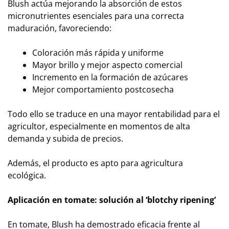
Blush actúa mejorando la absorción de estos
micronutrientes esenciales para una correcta
maduración, favoreciendo:
Coloración más rápida y uniforme
Mayor brillo y mejor aspecto comercial
Incremento en la formación de azúcares
Mejor comportamiento postcosecha
Todo ello se traduce en una mayor rentabilidad para el
agricultor, especialmente en momentos de alta
demanda y subida de precios.
Además, el producto es apto para agricultura
ecológica.
Aplicación en tomate: solución al ‘blotchy ripening’
En tomate, Blush ha demostrado eficacia frente al