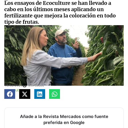
Los ensayos de Ecoculture se han llevado a
cabo en los últimos meses aplicando un
fertilizante que mejora la coloración en todo
tipo de frutas.
16/02/2026
Mercados
COMPARTE
Añade a la Revista Mercados como fuente
preferida en Google