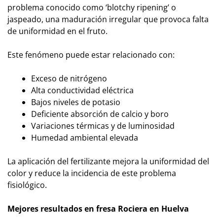
problema conocido como ‘blotchy ripening’ o
jaspeado, una maduración irregular que provoca falta
de uniformidad en el fruto.
Este fenómeno puede estar relacionado con:
Exceso de nitrógeno
Alta conductividad eléctrica
Bajos niveles de potasio
Deficiente absorción de calcio y boro
Variaciones térmicas y de luminosidad
Humedad ambiental elevada
La aplicación del fertilizante mejora la uniformidad del
color y reduce la incidencia de este problema
fisiológico.
Mejores resultados en fresa Rociera en Huelva