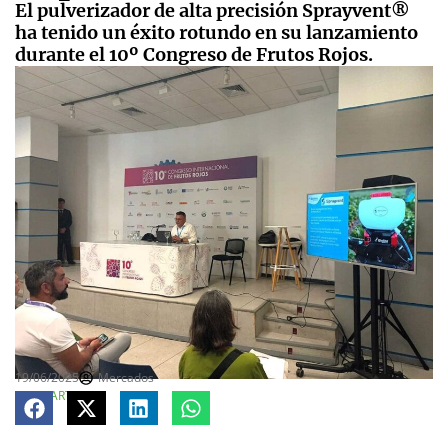
El pulverizador de alta precisión Sprayvent®
ha tenido un éxito rotundo en su lanzamiento
durante el 10º Congreso de Frutos Rojos.
19/06/2025
Mercados
COMPARTE