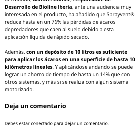
Desarrollo de Bioline Iberia
, ante una audiencia muy
interesada en el producto, ha añadido que Sprayvent®
reduce hasta en un 76% las pérdidas de ácaros
depredadores que caen al suelo debido a esta
aplicación líquida de rápido secado.
Además,
con un depósito de 10 litros es suficiente
para aplicar los ácaros en una superficie de hasta 10
kilómetros lineales
. Y aplicándose andando se puede
lograr un ahorro de tiempo de hasta un 14% que con
otros sistemas, y más si se realiza con algún sistema
motorizado.
Deja un comentario
Debes estar conectado para dejar un comentario.