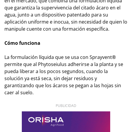
en el mercado, que combina una formulación líquida
que garantiza la supervivencia del citado ácaro en el
agua, junto a un dispositivo patentado para su
aplicación uniforme e inocua, sin necesidad de quien lo
manipule cuente con una formación específica.
Cómo funciona
La formulación líquida que se usa con Sprayvent®
permite que al
Phytoseiulus
adherirse a la planta y se
pueda liberar a los pocos segundos, cuando la
solución ya está seca, sin dejar residuos y
garantizando que los ácaros se pegan a las hojas sin
caer al suelo.
PUBLICIDAD