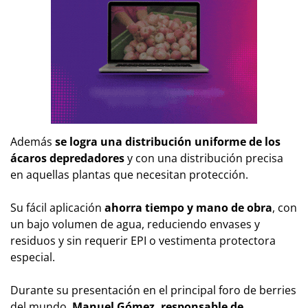
Además
se logra una distribución uniforme de los
ácaros depredadores
y con una distribución precisa
en aquellas plantas que necesitan protección.
Su fácil aplicación
ahorra tiempo y mano de obra
, con
un bajo volumen de agua, reduciendo envases y
residuos y sin requerir EPI o vestimenta protectora
especial.
Durante su presentación en el principal foro de berries
del mundo,
Manuel Gómez, responsable de