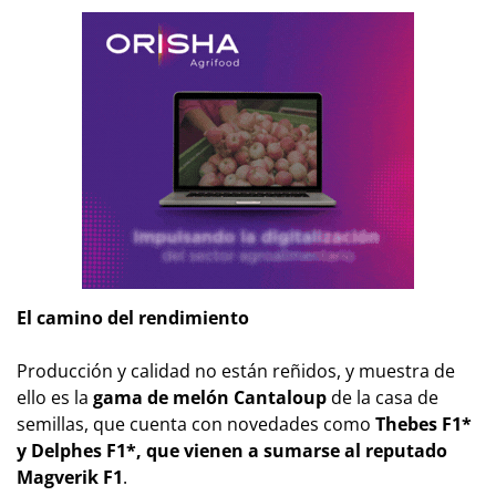
El camino del rendimiento
Producción y calidad no están reñidos, y muestra de
ello es la
gama de melón Cantaloup
de la casa de
semillas, que cuenta con novedades como
Thebes F1*
y Delphes F1*, que vienen a sumarse al reputado
Magverik F1
.