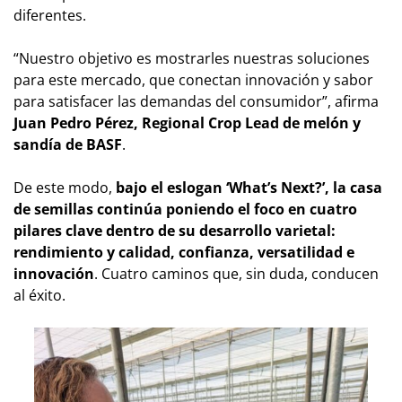
diferentes.
“Nuestro objetivo es mostrarles nuestras soluciones
para este mercado, que conectan innovación y sabor
para satisfacer las demandas del consumidor”, afirma
Juan Pedro Pérez, Regional Crop Lead de melón y
sandía de BASF
.
De este modo,
bajo el eslogan ‘What’s Next?’, la casa
de semillas continúa poniendo el foco en cuatro
pilares clave dentro de su desarrollo varietal:
rendimiento y calidad, confianza, versatilidad e
innovación
. Cuatro caminos que, sin duda, conducen
al éxito.