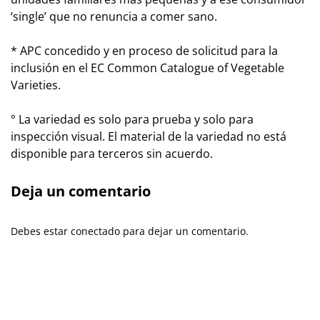
‘single’ que no renuncia a comer sano.
* APC concedido y en proceso de solicitud para la
inclusión en el EC Common Catalogue of Vegetable
Varieties.
° La variedad es solo para prueba y solo para
inspección visual. El material de la variedad no está
disponible para terceros sin acuerdo.
Deja un comentario
Debes estar conectado para dejar un comentario.