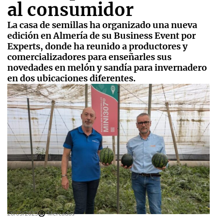
al consumidor
La casa de semillas ha organizado una nueva
edición en Almería de su Business Event por
Experts, donde ha reunido a productores y
comercializadores para enseñarles sus
novedades en melón y sandía para invernadero
en dos ubicaciones diferentes.
26/05/2025
Mercados