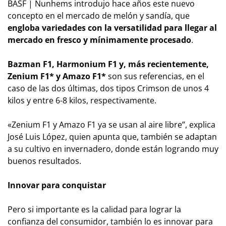
BASF | Nunhems introdujo hace años este nuevo
concepto en el mercado de melón y sandía, que
engloba variedades con la versatilidad para llegar al
mercado en fresco y mínimamente procesado
.
Bazman F1, Harmonium F1 y, más recientemente,
Zenium F1* y Amazo F1*
son sus referencias, en el
caso de las dos últimas, dos tipos Crimson de unos 4
kilos y entre 6-8 kilos, respectivamente.
«Zenium F1 y Amazo F1 ya se usan al aire libre”, explica
José Luis López, quien apunta que, también se adaptan
a su cultivo en invernadero, donde están logrando muy
buenos resultados.
Innovar para conquistar
Pero si importante es la calidad para lograr la
confianza del consumidor, también lo es innovar para