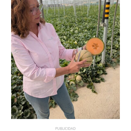
PUBLICIDAD