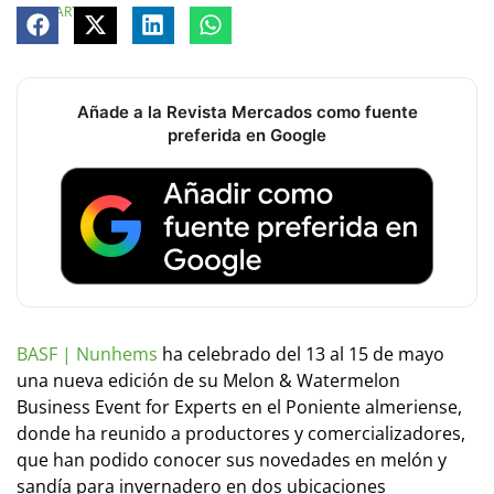
COMPARTE
Añade a la Revista Mercados como fuente
preferida en Google
BASF | Nunhems
ha celebrado del 13 al 15 de mayo
una nueva edición de su Melon & Watermelon
Business Event for Experts en el Poniente almeriense,
donde ha reunido a productores y comercializadores,
que han podido conocer sus novedades en melón y
sandía para invernadero en dos ubicaciones