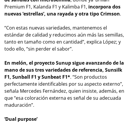
Premium F1, Kalanda F1 y Kalimba F1,
incorpora dos
nuevas ‘estrellas’, una rayada y otra tipo Crimson
.
“Con estas nuevas variedades, mantenemos el
estándar de calidad y reducimos aún más las semillas,
tanto en tamaño como en cantidad”, explica López; y
todo ello, “sin perder el sabor”.
En melón, el proyecto Sunup sigue avanzando de la
mano de sus tres variedades de referencia, Sunsilk
F1, Sunball F1 y Sunbeat F1*
. “Son productos
perfectamente identificables por su aspecto externo”,
señala Mercedes Fernández, quien insiste, además, en
que “esa coloración externa es señal de su adecuada
maduración”.
‘Dual purpose’