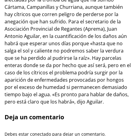
Cártama, Campanillas y Churriana, aunque también
hay cítricos que corren peligro de perderse por la
anegación que han sufrido. Para el secretario de la
Asociación Provincial de Regantes (Aprema), Juan
Antonio Aguilar, en la cuantificación de los daños aún
habrá que esperar unos días porque «hasta que no
salga el sol y caliente no podremos saber la verdura
que se ha perdido al pudrirse la raíz». Hay parcelas
enteras donde se da por hecho que así será, pero en el
caso de los cítricos el problema podría surgir por la
aparición de enfermedades provocadas por hongos
por el exceso de humedad si permanecen demasiado
tiempo bajo el agua. «Es pronto para hablar de daños,
pero está claro que los habrá», dijo Aguilar.
Deja un comentario
Debes estar conectado para dejar un comentario.