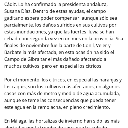
Cádiz. Lo ha confirmado la presidenta andaluza,
Susana Díaz. Dentro de estas ayudas, el campo
gaditano espera poder compensar, aunque sólo sea
parcialmente, los daños sufridos en sus cultivos por
estas inundaciones, ya que las fuertes lluvia se han
cebado por segunda vez en un mes en la provincia. Si a
finales de noviembre fue la parte de Conil, Vejer y
Barbate la más afectada, en esta ocasión ha sido el
Campo de Gibraltar el más dañado afectando a
muchos cultivos, pero en especial los cítricos.
Por el momento, los cítricos, en especial las naranjas y
los caquis, son los cultivos más afectados, en algunos
casos con más de metro y medio de agua acumulada,
aunque se teme las consecuencias que pueda tener
este agua en la remolacha, en pleno crecimiento.
En Málaga, las hortalizas de invierno han sido las más
afectadas por la tromba de agua que ha sufrido