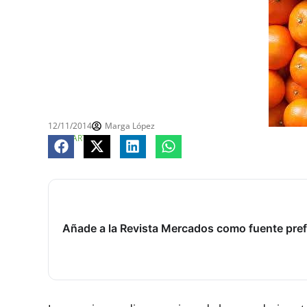
12/11/2014
Marga López
COMPARTE
Añade a la Revista Mercados como fuente pref