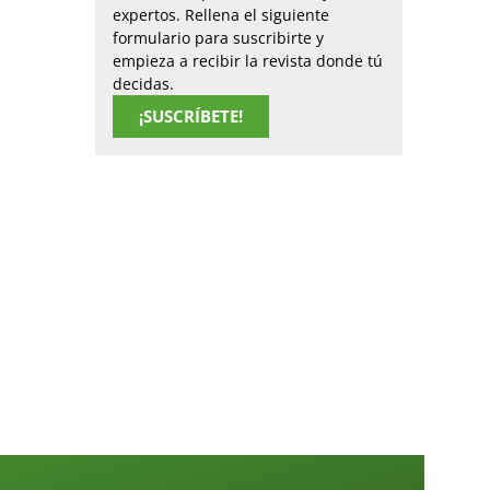
expertos. Rellena el siguiente
formulario para suscribirte y
empieza a recibir la revista donde tú
decidas.
¡SUSCRÍBETE!