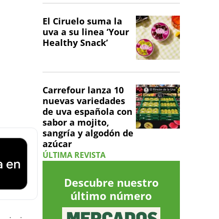
El Ciruelo suma la
uva a su linea ‘Your
Healthy Snack’
Carrefour lanza 10
nuevas variedades
de uva española con
sabor a mojito,
sangría y algodón de
azúcar
ÚLTIMA REVISTA
Descubre nuestro
último número