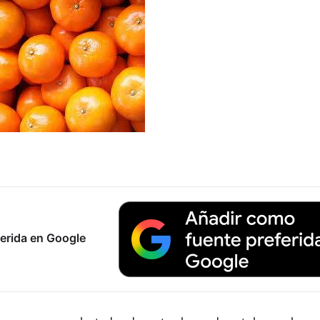
erida en Google