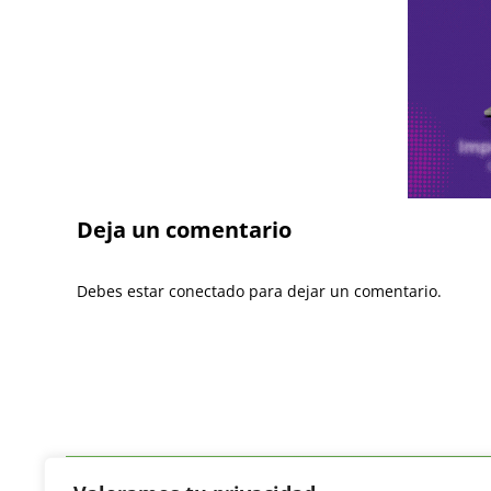
Deja un comentario
Debes estar conectado para dejar un comentario.