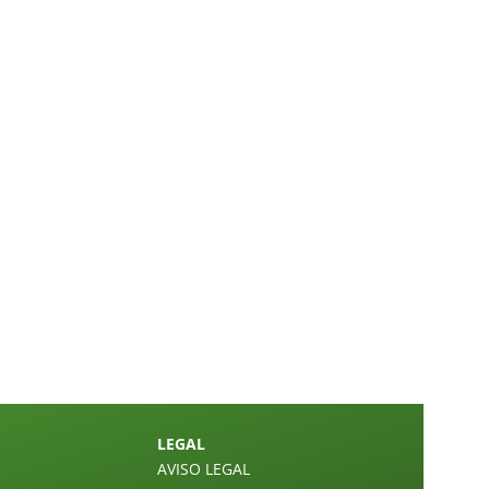
LEGAL
AVISO LEGAL