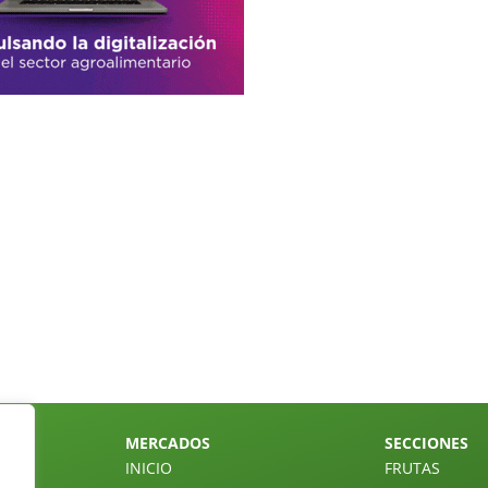
MERCADOS
SECCIONES
INICIO
FRUTAS