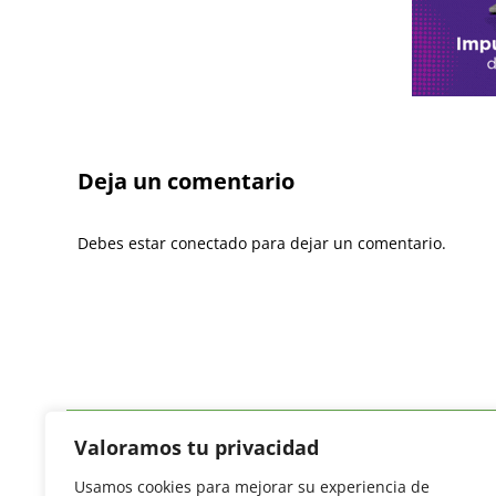
Deja un comentario
Debes estar conectado para dejar un comentario.
Valoramos tu privacidad
Usamos cookies para mejorar su experiencia de
Revista del Sector Hortofrutícola