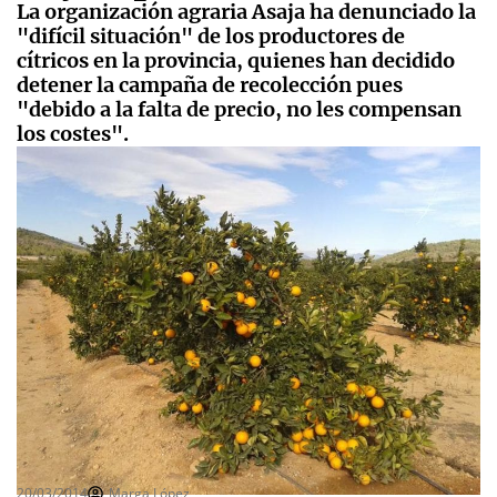
La organización agraria Asaja ha denunciado la
"difícil situación" de los productores de
cítricos en la provincia, quienes han decidido
detener la campaña de recolección pues
"debido a la falta de precio, no les compensan
los costes".
20/03/2014
Marga López