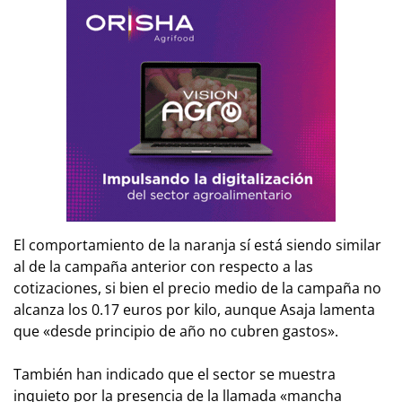
El comportamiento de la naranja sí está siendo similar
al de la campaña anterior con respecto a las
cotizaciones, si bien el precio medio de la campaña no
alcanza los 0.17 euros por kilo, aunque Asaja lamenta
que «desde principio de año no cubren gastos».
También han indicado que el sector se muestra
inquieto por la presencia de la llamada «mancha