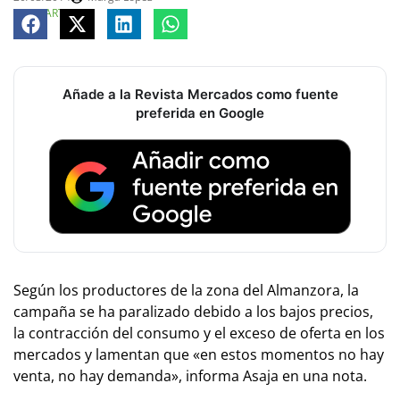
COMPARTE
Añade a la Revista Mercados como fuente
preferida en Google
Según los productores de la zona del Almanzora, la
campaña se ha paralizado debido a los bajos precios,
la contracción del consumo y el exceso de oferta en los
mercados y lamentan que «en estos momentos no hay
venta, no hay demanda», informa Asaja en una nota.