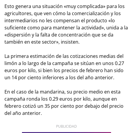
Esto genera una situación «muy complicada» para los
agricultores, que ven cómo la comercialización y los
intermediarios no les compensan el producto «lo
suficiente como para mantener la actividad», unida a la
«dispersión y la falta de concentración que se da
también en este sector», insisten.
La primera estimación de las cotizaciones medias del
limón a lo largo de la campaña se sitúan en unos 0.27
euros por kilo, si bien los precios de febrero han sido
un 14 por ciento inferiores a los del año anterior.
En el caso de la mandarina, su precio medio en esta
campaña ronda los 0.29 euros por kilo, aunque en
febrero cotizó un 35 por ciento por debajo del precio
del año anterior.
PUBLICIDAD