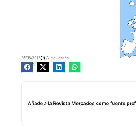
26/08/2016
Alicia Lozano
COMPARTE
Añade a la Revista Mercados como fuente pref