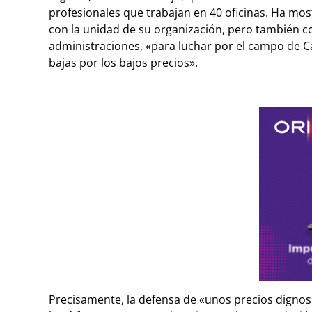
profesionales que trabajan en 40 oficinas. Ha mo
con la unidad de su organización, pero también co
administraciones, «para luchar por el campo de Ca
bajas por los bajos precios».
Precisamente, la defensa de «unos precios dignos»