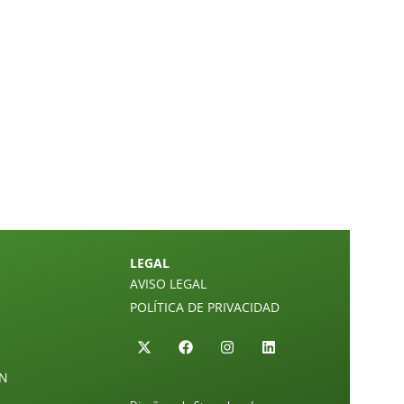
LEGAL
AVISO LEGAL
POLÍTICA DE PRIVACIDAD
ÓN