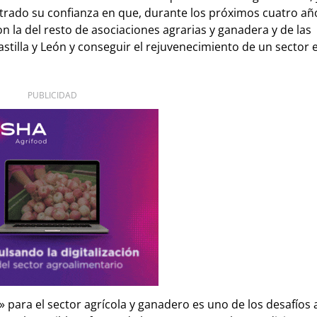
strado su confianza en que, durante los próximos cuatro añ
n la del resto de asociaciones agrarias y ganadera y de las
stilla y León y conseguir el rejuvenecimiento de un sector 
PUBLICIDAD
 para el sector agrícola y ganadero es uno de los desafíos 