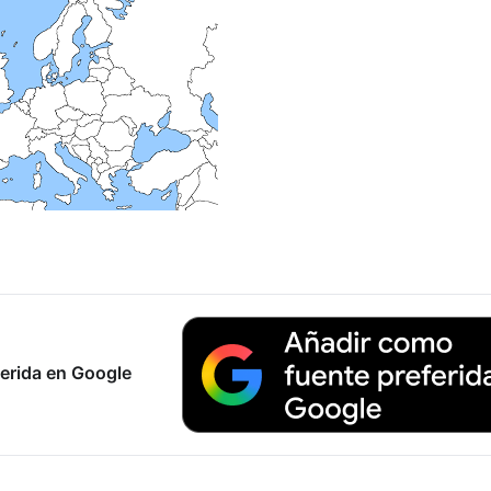
erida en Google