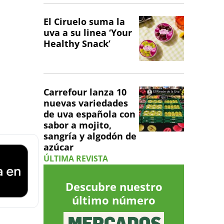
El Ciruelo suma la
uva a su linea ‘Your
Healthy Snack’
Carrefour lanza 10
nuevas variedades
de uva española con
sabor a mojito,
sangría y algodón de
azúcar
ÚLTIMA REVISTA
Descubre nuestro
último número