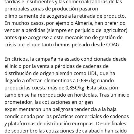
tardías e insuficientes y las comercializadoras de las
principales zonas de producción pasaron
olímpicamente
de acogerse a la retirada de producto.
En muchos casos, por ejemplo Almería, han preferido
vender a pérdidas (siempre en perjuicio del agricultor)
antes que acogerse a este mecanismo de gestión de
crisis por el que tanto hemos peleado desde COAG.
En cítricos, la campaña ha estado condicionada desde
el inicio por la venta a pérdidas de cadenas de
distribución de origen alemán como LIDL, que ha
llegado a ofertar clementinas a 0,69€/kg cuando
producirlas cuesta más de 0,85€/kg. Esta situación
también se ha reproducido en hortícolas. Tras un inicio
prometedor, las cotizaciones en origen
experimentaron una peligrosa tendencia a la baja
condicionada por las prácticas comerciales de cadenas
y plataformas de distribución europeas. Desde finales
de septiembre las cotizaciones de calabacín han caído