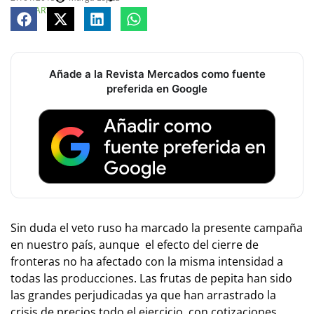
COMPARTE
Añade a la Revista Mercados como fuente
preferida en Google
Sin duda el veto ruso ha marcado la presente campaña
en nuestro país, aunque el efecto del cierre de
fronteras no ha afectado con la misma intensidad a
todas las producciones. Las frutas de pepita han sido
las grandes perjudicadas ya que han arrastrado la
crisis de precios todo el ejercicio, con cotizaciones