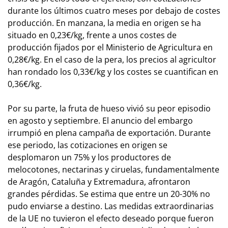
durante los últimos cuatro meses por debajo de costes
producción. En manzana, la media en origen se ha
situado en 0,23€/kg, frente a unos costes de
producción fijados por el Ministerio de Agricultura en
0,28€/kg. En el caso de la pera, los precios al agricultor
han rondado los 0,33€/kg y los costes se cuantifican en
0,36€/kg.
Por su parte, la fruta de hueso vivió su peor episodio
en agosto y septiembre. El anuncio del embargo
irrumpió en plena campaña de exportación. Durante
ese periodo, las cotizaciones en origen se
desplomaron un 75% y los productores de
melocotones, nectarinas y ciruelas, fundamentalmente
de Aragón, Cataluña y Extremadura, afrontaron
grandes pérdidas. Se estima que entre un 20-30% no
pudo enviarse a destino. Las medidas extraordinarias
de la UE no tuvieron el efecto deseado porque fueron