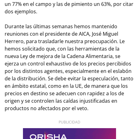
un 77% en el campo y las de pimiento un 63%, por citar
dos ejemplos.
Durante las últimas semanas hemos mantenido
reuniones con el presidente de AICA, José Miguel
Herrero, para trasladarle nuestra preocupación. Le
hemos solicitado que, con las herramientas de la
nueva Ley de mejora de la Cadena Alimentaria, se
ejerza un control exhaustivo de los precios percibidos
por los distintos agentes, especialmente en el eslabón
de la distribución. Se debe evitar la especulación, tanto
en ámbito estatal, como en la UE, de manera que los
precios en destino se adecuen con rapidez a los de
origen y se controlen las caídas injustificadas en
productos no afectados por el veto.
PUBLICIDAD