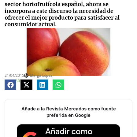
sector hortofrutícola español, ahora se
incorpora a este discurso la necesidad de
ofrecer el mejor producto para satisfacer al
consumidor actual.
21/04/2015
Marga López
COMPARTE
Añade a la Revista Mercados como fuente
preferida en Google