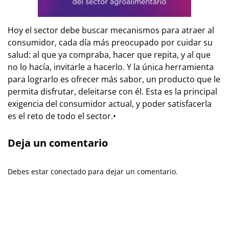
Hoy el sector debe buscar mecanismos para atraer al
consumidor, cada día más preocupado por cuidar su
salud: al que ya compraba, hacer que repita, y al que
no lo hacía, invitarle a hacerlo. Y la única herramienta
para lograrlo es ofrecer más sabor, un producto que le
permita disfrutar, deleitarse con él. Esta es la principal
exigencia del consumidor actual, y poder satisfacerla
es el reto de todo el sector.
•
Deja un comentario
Debes estar conectado para dejar un comentario.