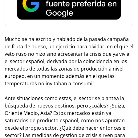
M
ucho se ha escrito y hablado de la pasada campaña
de fruta de hueso, un ejercicio para olvidar, en el que el
veto ruso no hizo sino acrecentar la crisis que ya vivía
el sector español, derivada por la coincidencia en los
mercados de todas las zonas de producción a nivel
europeo, en un momento además en el que las
temperaturas no invitaban a consumir.
Ante situaciones como estas, el sector se plantea la
búsqueda de nuevos destinos, pero ¿cuáles? ¿Suiza,
Oriente Medio, Asia? Estos mercados están ya
saturados de producto español, como nos apuntan
desde el propio sector. ¿Qué debe hacer entonces el
sector? Las medidas de gestión de crisis sirven para