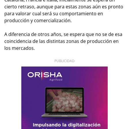
cierto retraso, aunque para estas zonas aún es pronto
para valorar cual será su comportamiento en
producción y comercialización.
A diferencia de otros años, se espera que no se de esa
coincidencia de las distintas zonas de producción en
los mercados.
PUBLICIDAD