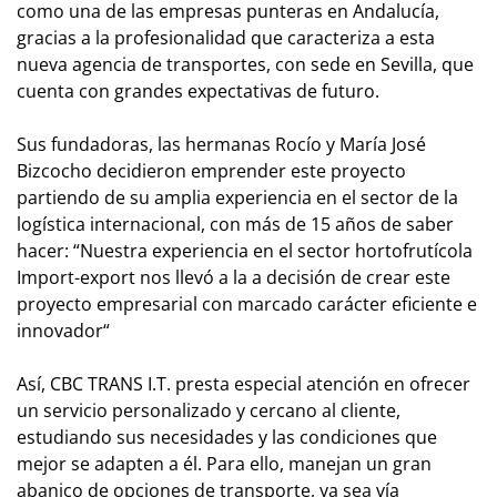
como una de las empresas punteras en Andalucía,
gracias a la profesionalidad que caracteriza a esta
nueva agencia de transportes, con sede en Sevilla, que
cuenta con grandes expectativas de futuro.
Sus fundadoras, las hermanas Rocío y María José
Bizcocho decidieron emprender este proyecto
partiendo de su amplia experiencia en el sector de la
logística internacional, con más de 15 años de saber
hacer: “Nuestra experiencia en el sector hortofrutícola
Import-export nos llevó a la a decisión de crear este
proyecto empresarial con marcado carácter eficiente e
innovador“
Así, CBC TRANS I.T. presta especial atención en ofrecer
un servicio personalizado y cercano al cliente,
estudiando sus necesidades y las condiciones que
mejor se adapten a él. Para ello, manejan un gran
abanico de opciones de transporte, ya sea vía