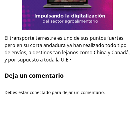
El transporte terrestre es uno de sus puntos fuertes
pero en su corta andadura ya han realizado todo tipo
de envíos, a destinos tan lejanos como China y Canadá,
y por supuesto a toda la U.E.
•
Deja un comentario
Debes estar conectado para dejar un comentario.