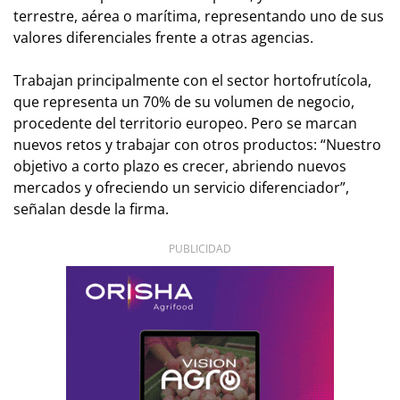
terrestre, aérea o marítima, representando uno de sus
valores diferenciales frente a otras agencias.
Trabajan principalmente con el sector hortofrutícola,
que representa un 70% de su volumen de negocio,
procedente del territorio europeo. Pero se marcan
nuevos retos y trabajar con otros productos: “Nuestro
objetivo a corto plazo es crecer, abriendo nuevos
mercados y ofreciendo un servicio diferenciador”,
señalan desde la firma.
PUBLICIDAD