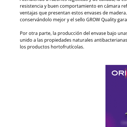
resistencia y buen comportamiento en cámara refri
ventajas que presentan estos envases de madera. 
conservándolo mejor y el sello GROW Quality gara
Por otra parte, la producción del envase bajo un
unido a las propiedades naturales
antibacterianas
los productos hortofrutícolas.