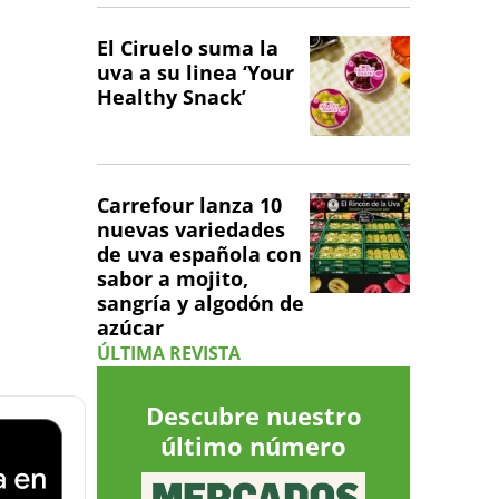
El Ciruelo suma la
uva a su linea ‘Your
Healthy Snack’
Carrefour lanza 10
nuevas variedades
de uva española con
sabor a mojito,
sangría y algodón de
azúcar
ÚLTIMA REVISTA
Descubre nuestro
último número