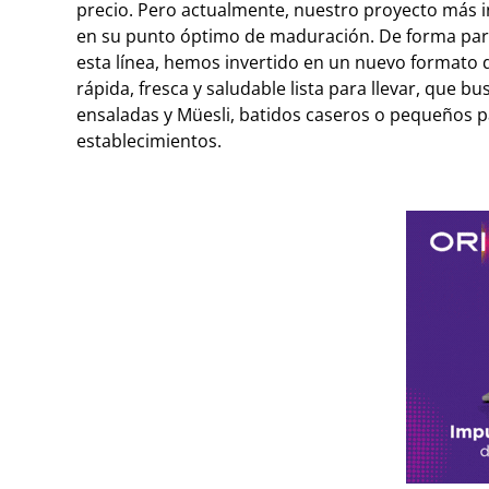
precio. Pero actualmente, nuestro proyecto más 
en su punto óptimo de maduración. De forma para
esta línea, hemos invertido en un nuevo formato 
rápida, fresca y saludable lista para llevar, que 
ensaladas y Müesli, batidos caseros o pequeños pa
establecimientos.