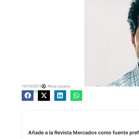
19/10/2015
Alicia Lozano
COMPARTE
Añade a la Revista Mercados como fuente pref