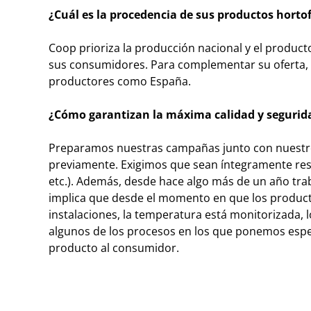
¿Cuál es la procedencia de sus productos hortof
Coop prioriza la producción nacional y el product
sus consumidores. Para complementar su oferta, i
productores como España.
¿Cómo garantizan la máxima calidad y segurid
Preparamos nuestras campañas junto con nuestro
previamente. Exigimos que sean íntegramente resp
etc.). Además, desde hace algo más de un año tr
implica que desde el momento en que los product
instalaciones, la temperatura está monitorizada, 
algunos de los procesos en los que ponemos especi
producto al consumidor.