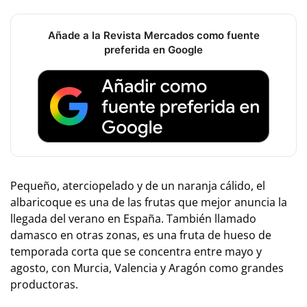
Añade a la Revista Mercados como fuente
preferida en Google
Pequeño, aterciopelado y de un naranja cálido, el
albaricoque es una de las frutas que mejor anuncia la
llegada del verano en España. También llamado
damasco en otras zonas, es una fruta de hueso de
temporada corta que se concentra entre mayo y
agosto, con Murcia, Valencia y Aragón como grandes
productoras.