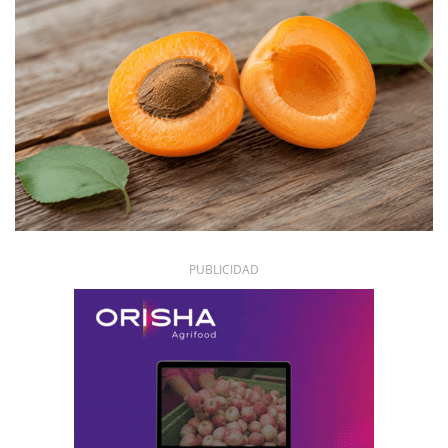
PUBLICIDAD