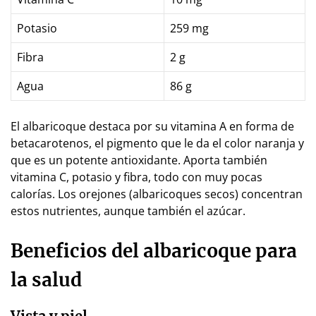
Potasio
259 mg
Fibra
2 g
Agua
86 g
El albaricoque destaca por su vitamina A en forma de
betacarotenos, el pigmento que le da el color naranja y
que es un potente antioxidante. Aporta también
vitamina C, potasio y fibra, todo con muy pocas
calorías. Los orejones (albaricoques secos) concentran
estos nutrientes, aunque también el azúcar.
Beneficios del albaricoque para
la salud