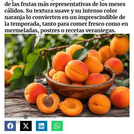
de las frutas más representativas de los meses
cálidos. Su textura suave y su intenso color
naranja lo convierten en un imprescindible de
la temporada, tanto para comer fresco como en
mermeladas, postres o recetas veraniegas.
01/05/2026
Fernando Perea
COMPARTE