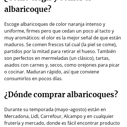
albaricoque?
Escoge albaricoques de color naranja intenso y
uniforme, firmes pero que cedan un poco al tacto y
muy aromáticos: el olor es la mejor señal de que están
maduros. Se comen frescos tal cual (la piel se come),
partidos por la mitad para retirar el hueso. También
son perfectos en mermeladas (un clásico), tartas,
asados con carnes y, secos, como orejones para picar
o cocinar. Maduran rápido, así que conviene
consumirlos en pocos días.
¿Dónde comprar albaricoques?
Durante su temporada (mayo–agosto) están en
Mercadona, Lidl, Carrefour, Alcampo y en cualquier
frutería y mercado, donde es fácil encontrar producto