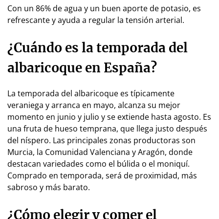
Con un 86% de agua y un buen aporte de potasio, es
refrescante y ayuda a regular la tensión arterial.
¿Cuándo es la temporada del
albaricoque en España?
La temporada del albaricoque es típicamente
veraniega y arranca en mayo, alcanza su mejor
momento en junio y julio y se extiende hasta agosto. Es
una fruta de hueso temprana, que llega justo después
del níspero. Las principales zonas productoras son
Murcia, la Comunidad Valenciana y Aragón, donde
destacan variedades como el búlida o el moniquí.
Comprado en temporada, será de proximidad, más
sabroso y más barato.
¿Cómo elegir y comer el