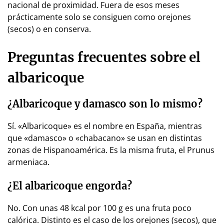
nacional de proximidad. Fuera de esos meses
prácticamente solo se consiguen como orejones
(secos) o en conserva.
Preguntas frecuentes sobre el
albaricoque
¿Albaricoque y damasco son lo mismo?
Sí. «Albaricoque» es el nombre en España, mientras
que «damasco» o «chabacano» se usan en distintas
zonas de Hispanoamérica. Es la misma fruta, el Prunus
armeniaca.
¿El albaricoque engorda?
No. Con unas 48 kcal por 100 g es una fruta poco
calórica. Distinto es el caso de los orejones (secos), que