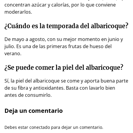
concentran azúcar y calorías, por lo que conviene
moderarlos.
¿Cuándo es la temporada del albaricoque?
De mayo a agosto, con su mejor momento en junio y
julio. Es una de las primeras frutas de hueso del
verano.
¿Se puede comer la piel del albaricoque?
Sí, la piel del albaricoque se come y aporta buena parte
de su fibra y antioxidantes. Basta con lavarlo bien
antes de consumirlo.
Deja un comentario
Debes estar conectado para dejar un comentario.