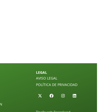
LEGAL
AVISO LEGAL
POLÍTICA DE PRIVACIDAD
ÓN
Diseño web:
Starenlared