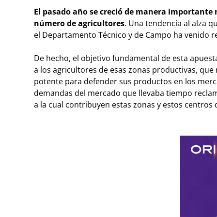
El pasado año se creció de manera importante 
número de agricultores
. Una tendencia al alza q
el Departamento Técnico y de Campo ha venido re
De hecho, el objetivo fundamental de esta apuesta
a los agricultores de esas zonas productivas, que
potente para defender sus productos en los merc
demandas del mercado que llevaba tiempo reclam
a la cual contribuyen estas zonas y estos centros