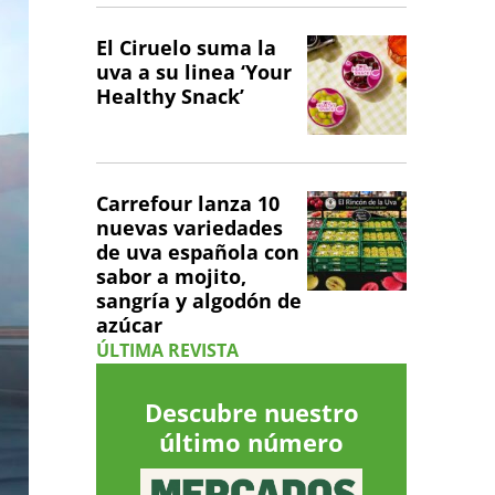
El Ciruelo suma la
uva a su linea ‘Your
Healthy Snack’
Carrefour lanza 10
nuevas variedades
de uva española con
sabor a mojito,
sangría y algodón de
azúcar
ÚLTIMA REVISTA
Descubre nuestro
último número