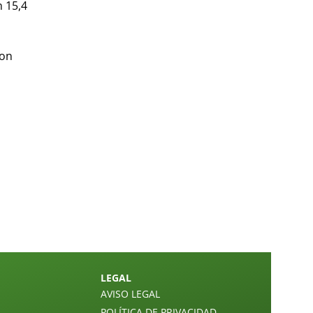
n 15,4
con
LEGAL
AVISO LEGAL
POLÍTICA DE PRIVACIDAD