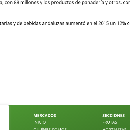
, con 88 millones y los productos de panadería y otros, co
arias y de bebidas andaluzas aumentó en el 2015 un 12% 
MERCADOS
SECCIONES
INICIO
FRUTAS
QUIÉNES SOMOS
HORTALIZAS