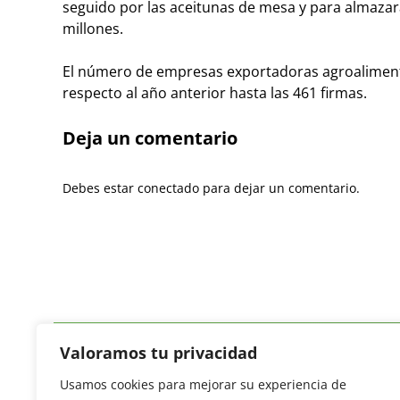
seguido por las aceitunas de mesa y para almazara
millones.
El número de empresas exportadoras agroaliment
respecto al año anterior hasta las 461 firmas.
Deja un comentario
Debes estar conectado para dejar un comentario.
Valoramos tu privacidad
Usamos cookies para mejorar su experiencia de
Revista del Sector Hortofrutícola