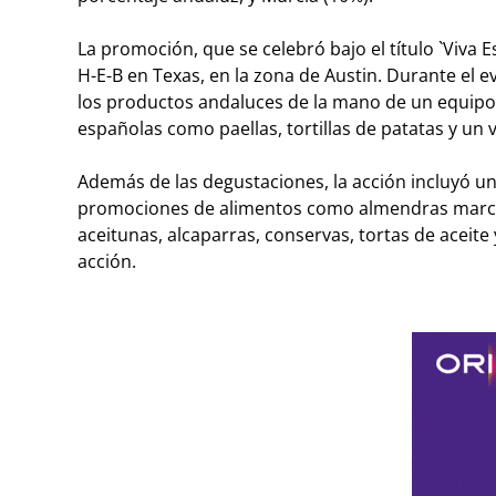
La promoción, que se celebró bajo el título `Viva
H-E-B en Texas, en la zona de Austin. Durante el 
los productos andaluces de la mano de un equipo 
españolas como paellas, tortillas de patatas y un 
Además de las degustaciones, la acción incluyó un
promociones de alimentos como almendras marconas
aceitunas, alcaparras, conservas, tortas de aceite
acción.