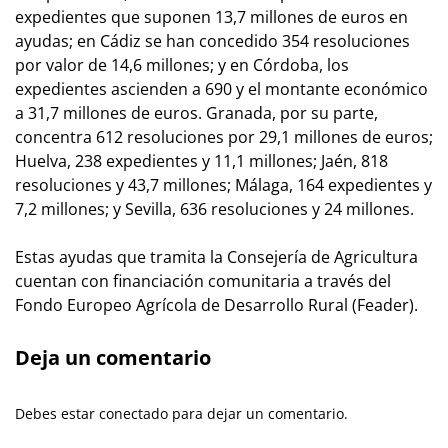
expedientes que suponen 13,7 millones de euros en
ayudas; en Cádiz se han concedido 354 resoluciones
por valor de 14,6 millones; y en Córdoba, los
expedientes ascienden a 690 y el montante económico
a 31,7 millones de euros. Granada, por su parte,
concentra 612 resoluciones por 29,1 millones de euros;
Huelva, 238 expedientes y 11,1 millones; Jaén, 818
resoluciones y 43,7 millones; Málaga, 164 expedientes y
7,2 millones; y Sevilla, 636 resoluciones y 24 millones.
Estas ayudas que tramita la Consejería de Agricultura
cuentan con financiación comunitaria a través del
Fondo Europeo Agrícola de Desarrollo Rural (Feader).
Deja un comentario
Debes estar conectado para dejar un comentario.