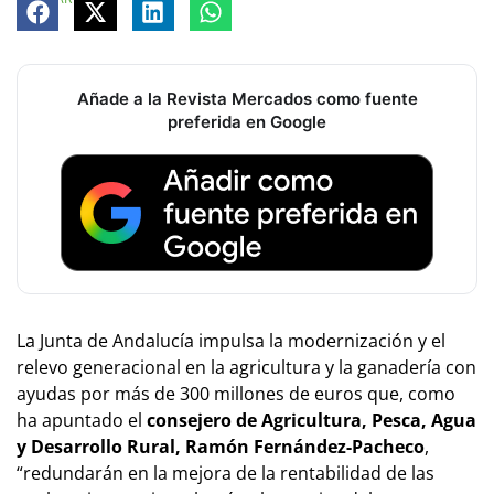
Añade a la Revista Mercados como fuente
preferida en Google
La Junta de Andalucía impulsa la modernización y el
relevo generacional en la agricultura y la ganadería con
ayudas por más de 300 millones de euros que, como
ha apuntado el
consejero de Agricultura, Pesca, Agua
y Desarrollo Rural, Ramón Fernández-Pacheco
,
“redundarán en la mejora de la rentabilidad de las