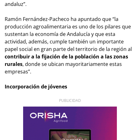
andaluz”.
Ramón Fernández-Pacheco ha apuntado que “la
producción agroalimentaria es uno de los pilares que
sustentan la economía de Andalucía y que esta
actividad, además, cumple también un importante
papel social en gran parte del territorio de la región al
contribuir a la fijación de la población a las zonas
rurales
, donde se ubican mayoritariamente estas
empresas”.
Incorporación de jóvenes
PUBLICIDAD