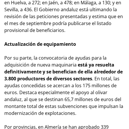
en Huelva, a 272; en Jaén, a 478; en Málaga, a 130; y en
Sevilla, a 436. El Gobierno andaluz está ultimando la
revisión de las peticiones presentadas y estima que en
el mes de septiembre podría publicarse el listado
provisional de beneficiarios.
Actualización de equipamiento
Por su parte, la convocatoria de ayudas para la
adquisición de nueva maquinaria
está ya resuelta
definitivamente y se benefician de ella alrededor de
3.800 productores de diversos sectores
. En total, las
ayudas concedidas se acercan a los 175 millones de
euros. Destaca especialmente el apoyo al olivar
andaluz, al que se destinan 65,7 millones de euros del
montante total de estas subvenciones que impulsan la
modernización de explotaciones.
Por provincias, en Almería se han aprobado 339