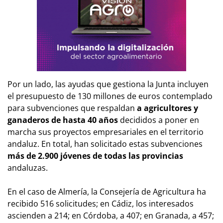
Por un lado, las ayudas que gestiona la Junta incluyen
el presupuesto de 130 millones de euros contemplado
para subvenciones que respaldan
a agricultores y
ganaderos de hasta 40 años
decididos a poner en
marcha sus proyectos empresariales en el territorio
andaluz. En total, han solicitado estas subvenciones
más de 2.900 jóvenes de todas las provincias
andaluzas.
En el caso de Almería, la Consejería de Agricultura ha
recibido 516 solicitudes; en Cádiz, los interesados
ascienden a 214; en Córdoba, a 407; en Granada, a 457;