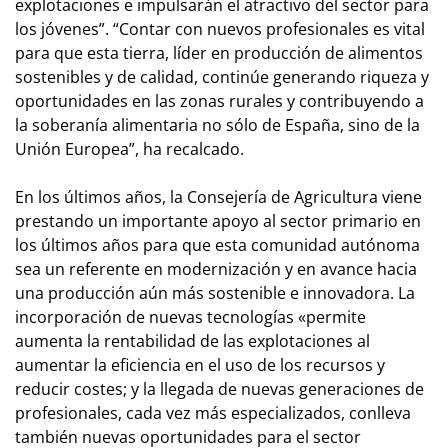
explotaciones e impulsarán el atractivo del sector para
los jóvenes”. “Contar con nuevos profesionales es vital
para que esta tierra, líder en producción de alimentos
sostenibles y de calidad, continúe generando riqueza y
oportunidades en las zonas rurales y contribuyendo a
la soberanía alimentaria no sólo de España, sino de la
Unión Europea”, ha recalcado.
En los últimos años, la Consejería de Agricultura viene
prestando un importante apoyo al sector primario en
los últimos años para que esta comunidad autónoma
sea un referente en modernización y en avance hacia
una producción aún más sostenible e innovadora. La
incorporación de nuevas tecnologías «permite
aumenta la rentabilidad de las explotaciones al
aumentar la eficiencia en el uso de los recursos y
reducir costes; y la llegada de nuevas generaciones de
profesionales, cada vez más especializados, conlleva
también nuevas oportunidades para el sector