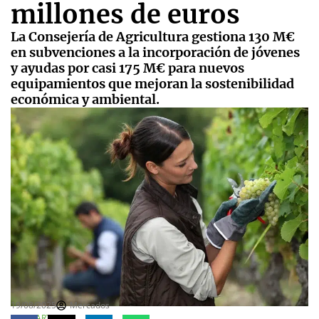
millones de euros
La Consejería de Agricultura gestiona 130 M€
en subvenciones a la incorporación de jóvenes
y ayudas por casi 175 M€ para nuevos
equipamientos que mejoran la sostenibilidad
económica y ambiental.
19/08/2025
Mercados
COMPARTE