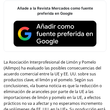
Añade a la Revista Mercados como fuente
preferida en Google
La Asociación Interprofesional de Limón y Pomelo
(Ailimpo) ha evaluado las posibles consecuencias del
acuerdo comercial entre la UE y EE. UU. sobre sus
productos clave, el limón y el pomelo. Según sus
conclusiones, «la buena noticia es que la reducción o
eliminación de aranceles por parte de la UE a las
importaciones de limón y pomelo en la UE, a efectos
prácticos no va a afectar y no esperamos incremento
de volúmenes de EE. UU. en la UE». Su producción está