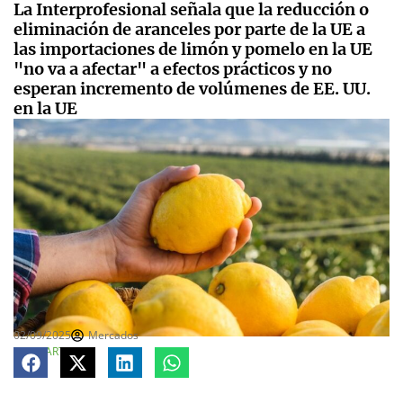
La Interprofesional señala que la reducción o
eliminación de aranceles por parte de la UE a
las importaciones de limón y pomelo en la UE
"no va a afectar" a efectos prácticos y no
esperan incremento de volúmenes de EE. UU.
en la UE
02/09/2025
Mercados
COMPARTE