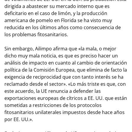
dirigida a abastecer su mercado interno que es
deficitario en el caso de limón, y la producción
americana de pomelo en Florida se ha visto muy
reducida en los últimos años como consecuencia de
los problemas fitosanitarios.
Sin embargo, Ailimpo afirma que «la mala, o mejor
dicho muy mala noticia, es que es preciso hacer un
análisis de impacto en cuanto al cambio de orientación
política de la Comisión Europea, que elimina de facto la
exigencia de reciprocidad que con tanto interés se ha
reclamado desde el sector». «Lo más triste es que, con
este acuerdo, la UE renuncia a defender las
exportaciones europeas de cítricos a EE. UU. que están
sometidas a restricciones de los protocolos
fitosanitarios unilaterales impuestos desde hace años
por EE. UU.».