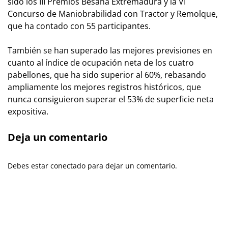
sido los III Premios Besana Extremadura y la VI
Concurso de Maniobrabilidad con Tractor y Remolque,
que ha contado con 55 participantes.
También se han superado las mejores previsiones en
cuanto al índice de ocupación neta de los cuatro
pabellones, que ha sido superior al 60%, rebasando
ampliamente los mejores registros históricos, que
nunca consiguieron superar el 53% de superficie neta
expositiva.
Deja un comentario
Debes estar conectado para dejar un comentario.