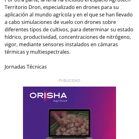
Territorio Dron, especializado en drones para su
aplicación al mundo agrícola y en el que se han llevado
a cabo simulaciones de vuelo con drones sobre
diferentes tipos de cultivos, para determinar su estado
hídrico, productividad, concentraciones de nitrógeno,
vigor, mediante sensores instalados en cámaras
térmicas y multiespectrales.
Jornadas Técnicas
PUBLICIDAD