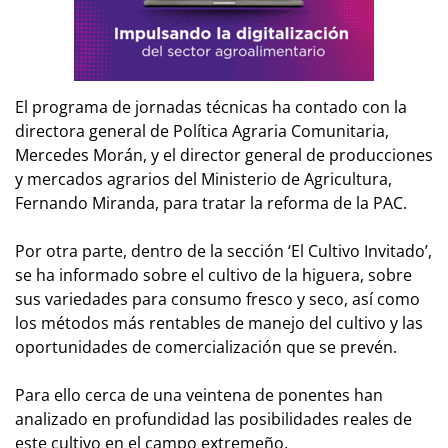
El programa de jornadas técnicas ha contado con la
directora general de Política Agraria Comunitaria,
Mercedes Morán, y el director general de producciones
y mercados agrarios del Ministerio de Agricultura,
Fernando Miranda, para tratar la reforma de la PAC.
Por otra parte, dentro de la sección ‘El Cultivo Invitado’,
se ha informado sobre el cultivo de la higuera, sobre
sus variedades para consumo fresco y seco, así como
los métodos más rentables de manejo del cultivo y las
oportunidades de comercialización que se prevén.
Para ello cerca de una veintena de ponentes han
analizado en profundidad las posibilidades reales de
este cultivo en el campo extremeño.