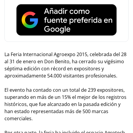
La Feria Internacional Agroexpo 2015, celebrada del 28
al 31 de enero en Don Benito, ha cerrado su vigésimo
séptima edición con récord en expositores y
aproximadamente 54.000 visitantes profesionales.
El evento ha contado con un total de 239 expositores,
superando en más de un 15% el mejor de los registros
históricos, que fue alcanzado en la pasada edición y
han estado representadas más de 500 marcas
comerciales.
Por otra parte, la feria ha incluido el espacio Agrotech