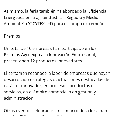
Asimismo, la feria también ha abordado la ‘Eficiencia
Energética en la agroindustria’, ‘Regadío y Medio
Ambiente’ o ‘CICYTEX: I+D para el campo extremeño’.
Premios
Un total de 10 empresas han participado en los III
Premios Agroexpo a la Innovación Empresarial,
presentando 12 productos innovadores.
El certamen reconoce la labor de empresas que hayan
desarrollado estrategias o actuaciones destacadas de
carácter innovador, en procesos, productos o
servicios, en el ámbito comercial o en gestión y
administración.
Otros eventos celebrados en el marco de la feria han