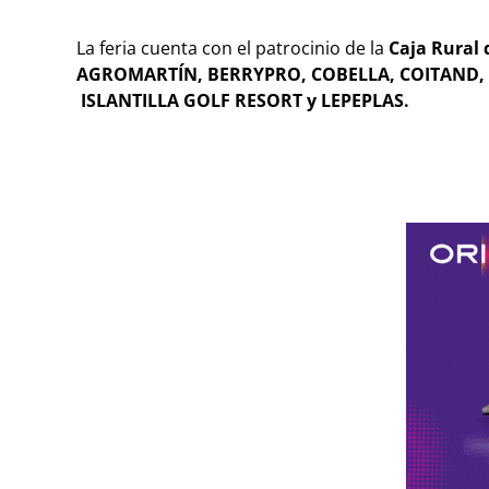
La feria cuenta con el patrocinio de la
Caja Rural 
AGROMARTÍN, BERRYPRO, COBELLA, COITAND,
ISLANTILLA GOLF RESORT y LEPEPLAS.