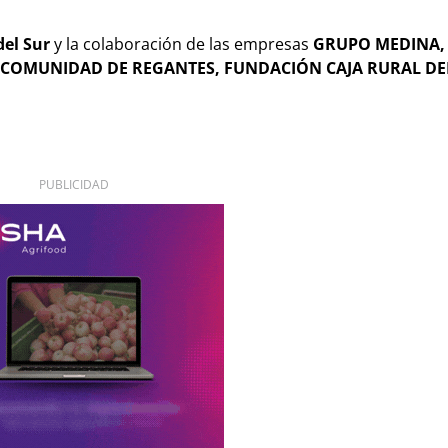
del Sur
y la colaboración de las empresas
GRUPO MEDINA, 
 COMUNIDAD DE REGANTES, FUNDACIÓN CAJA RURAL DE
PUBLICIDAD