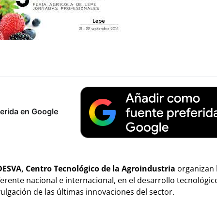
erida en Google
ESVA, Centro Tecnológico de la Agroindustria
organizan 
erente nacional e internacional, en el desarrollo tecnológic
ulgación de las últimas innovaciones del sector.