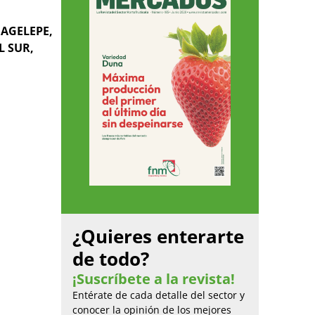
AGELEPE,
L SUR,
¿Quieres enterarte
de todo?
¡Suscríbete a la revista!
Entérate de cada detalle del sector y
conocer la opinión de los mejores