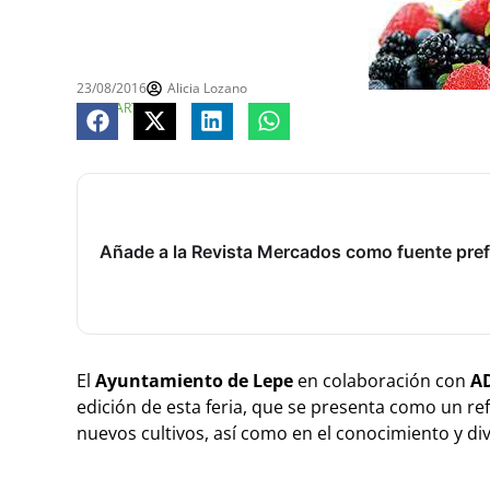
23/08/2016
Alicia Lozano
COMPARTE
Añade a la Revista Mercados como fuente pref
El
Ayuntamiento de Lepe
en colaboración con
AD
edición de esta feria, que se presenta como un ref
nuevos cultivos, así como en el conocimiento y div