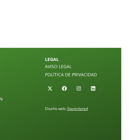
LEGAL
AVISO LEGAL
POLÍTICA DE PRIVACIDAD
ÓN
Diseño web:
Starenlared